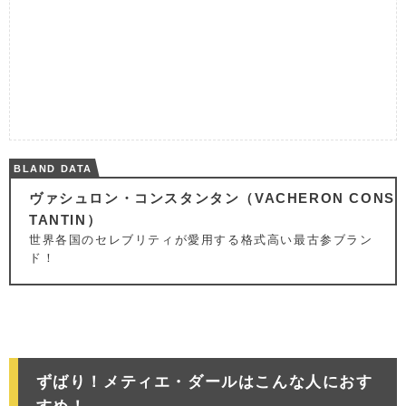
BLAND DATA
ヴァシュロン・コンスタンタン（VACHERON CONS
TANTIN）
世界各国のセレブリティが愛用する格式高い最古参ブラン
ド！
ずばり！メティエ・ダールはこんな人におす