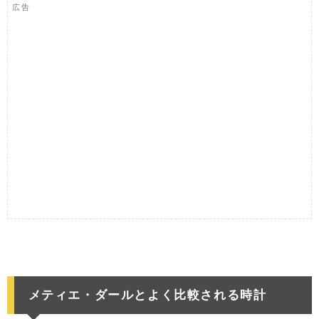
広告
メティエ・ダールとよく比較される時計