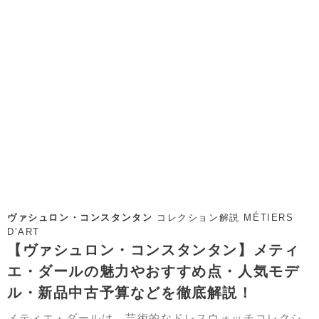
ヴァシュロン・コンスタンタン
コレクション解説 MÉTIERS
D’ART
【ヴァシュロン・コンスタンタン】メティ
エ・ダールの魅力やおすすめ点・人気モデ
ル・新品中古予算などを徹底解説！
メティエ・ダールは、芸術的なドレスウォッチコレクシ