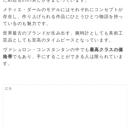
メティエ・ダールのモデルにはそれぞれにコンセプトが
存在し、作り上げられる作品にひとうひとつ物語を持っ
ているのも魅力です。
世界最古のブランドが生み出す、腕時計としても美術工
芸品としても至高のタイムピースとなっています。
ヴァシュロン・コンスタンタンの中でも
最高クラスの価
格帯
でもあり、手にすることができる人は限られていま
す。
広告