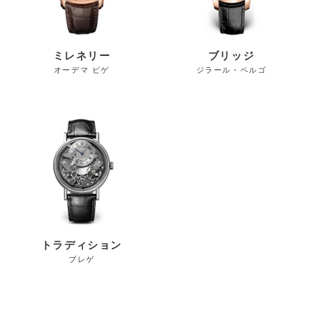
ミレネリー
ブリッジ
オーデマ ピゲ
ジラール・ペルゴ
トラディション
ブレゲ