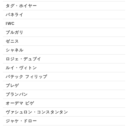
タグ・ホイヤー
パネライ
IWC
ブルガリ
ゼニス
シャネル
ロジェ・デュブイ
ルイ・ヴィトン
パテック フィリップ
ブレゲ
ブランパン
オーデマ ピゲ
ヴァシュロン・コンスタンタン
ジャケ・ドロー