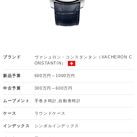
ブランド
ヴァシュロン・コンスタンタン（VACHERON C
ONSTANTIN）
新品予算
600万円～1000万円
中古予算
300万円～600万円
ムーブメント
手巻き時計
自動巻時計
ケース
ラウンドケース
インデックス
シンボルインデックス