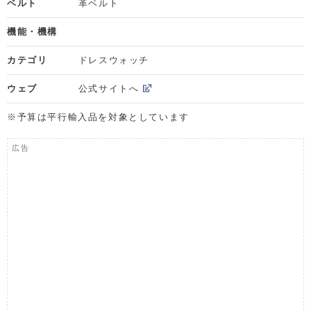
ベルト
革ベルト
機能・機構
カテゴリ
ドレスウォッチ
ウェブ
公式サイトへ
※予算は平行輸入品を対象としています
広告