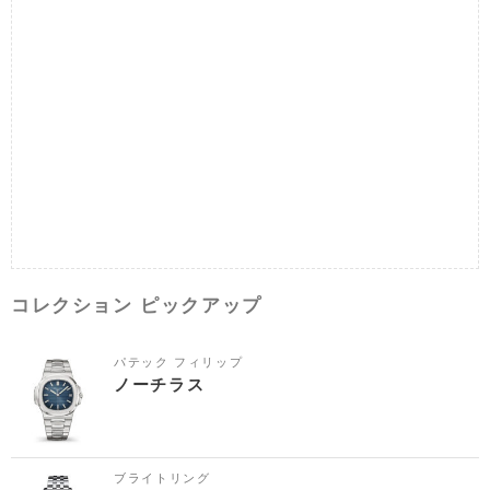
コレクション ピックアップ
パテック フィリップ
ノーチラス
ブライトリング