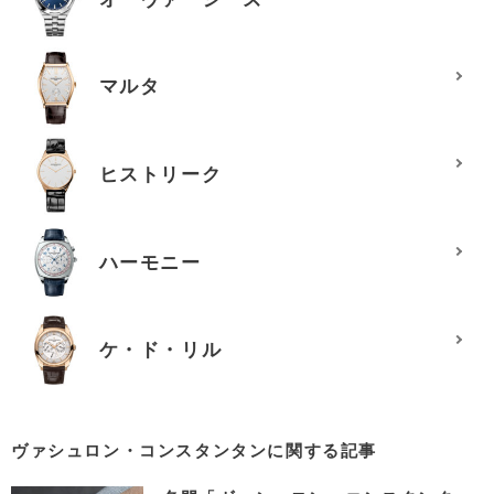
マルタ
ヒストリーク
ハーモニー
ケ・ド・リル
ヴァシュロン・コンスタンタンに関する記事