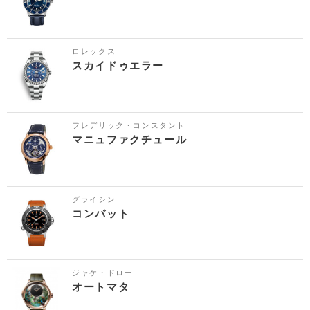
ロレックス
スカイドゥエラー
フレデリック・コンスタント
マニュファクチュール
グライシン
コンバット
ジャケ・ドロー
オートマタ