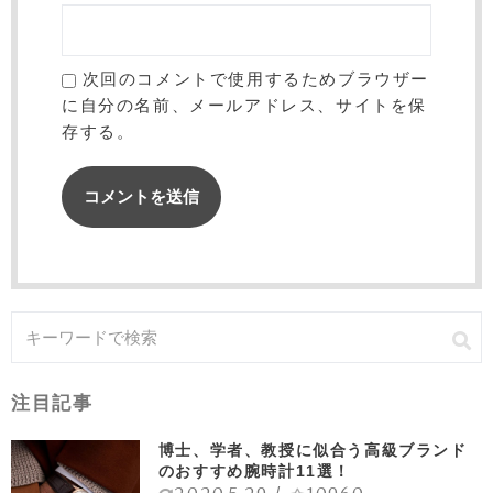
次回のコメントで使用するためブラウザー
に自分の名前、メールアドレス、サイトを保
存する。
注目記事
博士、学者、教授に似合う高級ブランド
のおすすめ腕時計11選！