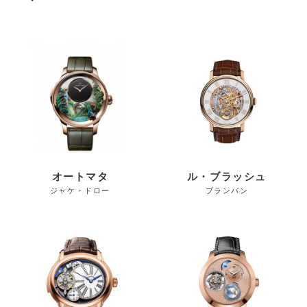
オートマタ
ル・ブラッシュ
ジャケ・ドロー
ブランパン