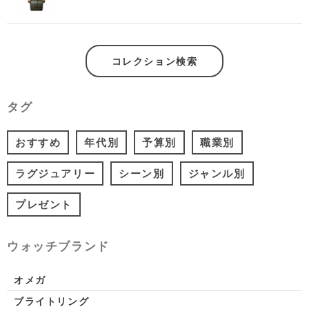
コレクション検索
タグ
おすすめ
年代別
予算別
職業別
ラグジュアリー
シーン別
ジャンル別
プレゼント
ウォッチブランド
オメガ
ブライトリング