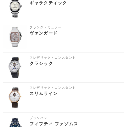
ギャラクティック
フランク・ミュラー
ヴァンガード
フレデリック・コンスタント
クラシック
フレデリック・コンスタント
スリムライン
ブランパン
フィフティ ファゾムス