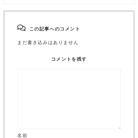
この記事へのコメント
まだ書き込みはありません
コメントを残す
名前