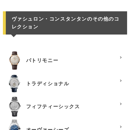
ヴァシュロン・コンスタンタンのその他のコ
レクション
パトリモニー
トラディショナル
フィフティーシックス
オーヴァーシーズ