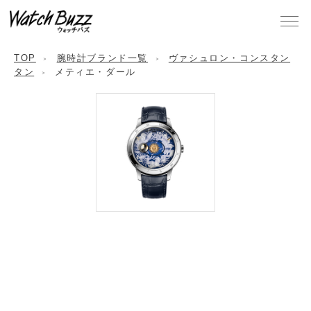
TOP
腕時計ブランド一覧
ヴァシュロン・コンスタン
タン
メティエ・ダール