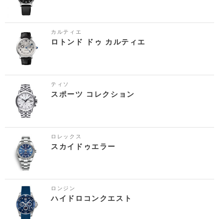
カルティエ
ロトンド ドゥ カルティエ
ティソ
スポーツ コレクション
ロレックス
スカイドゥエラー
ロンジン
ハイドロコンクエスト