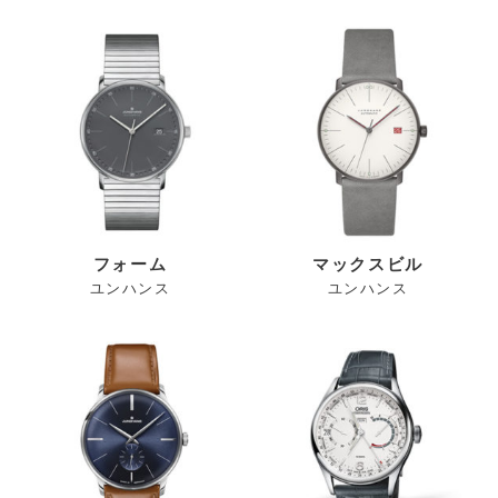
フォーム
マックスビル
ユンハンス
ユンハンス