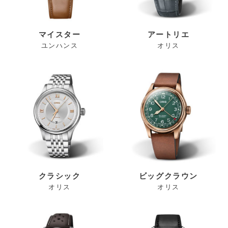
マイスター
アートリエ
ユンハンス
オリス
クラシック
ビッグクラウン
オリス
オリス