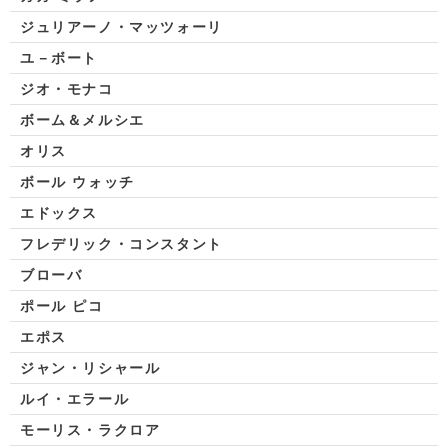
ジュリアーノ・マッツォーリ
ユ－ボート
ジオ・モナコ
ボーム＆メルシエ
オリス
ボール ウォッチ
エドックス
フレデリック・コンスタント
ブローバ
ポール ピコ
エポス
ジャン・リシャール
ルイ・エラール
モーリス・ラクロア