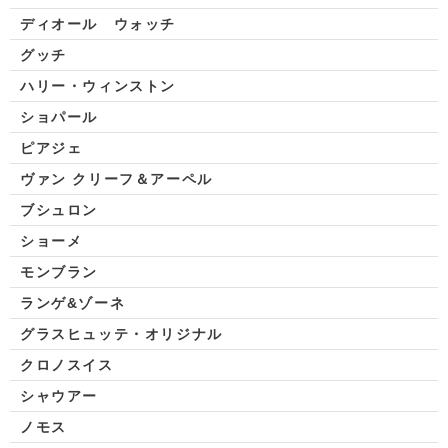
ディオール ウォッチ
グッチ
ハリー・ウィンストン
ショパール
ピアジェ
ヴァン クリーフ＆アーペル
ブシュロン
ショーメ
モンブラン
ランゲ&ゾーネ
グラスヒュッテ・オリジナル
クロノスイス
シャウアー
ノモス