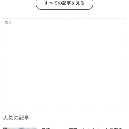
すべての記事を見る
広告
人気の記事