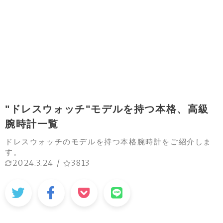
"ドレスウォッチ"モデルを持つ本格、高級
腕時計一覧
ドレスウォッチのモデルを持つ本格腕時計をご紹介しま
す。
2024.3.24
/
3813