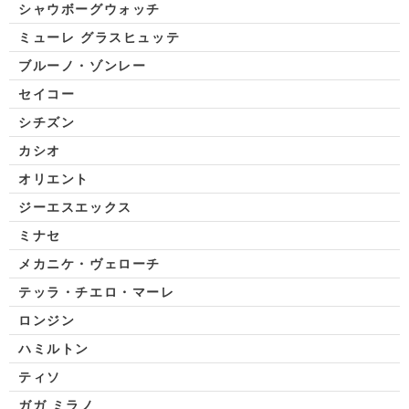
シャウボーグウォッチ
ミューレ グラスヒュッテ
ブルーノ・ゾンレー
セイコー
シチズン
カシオ
オリエント
ジーエスエックス
ミナセ
メカニケ・ヴェローチ
テッラ・チエロ・マーレ
ロンジン
ハミルトン
ティソ
ガガ ミラノ