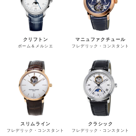
クリフトン
マニュファクチュール
ボーム＆メルシエ
フレデリック・コンスタント
スリムライン
クラシック
フレデリック・コンスタント
フレデリック・コンスタント