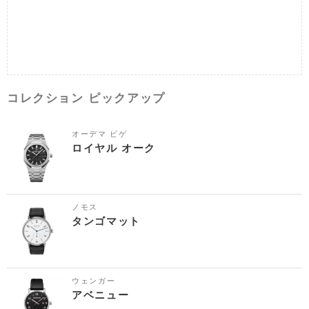
コレクション ピックアップ
オーデマ ピゲ
ロイヤル オーク
ノモス
タンゴマット
ウェンガー
アベニュー