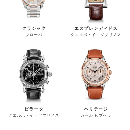
クラシック
エスプレンディドス
ブローバ
クエルボ・イ・ソブリノス
ピラータ
ヘリテージ
クエルボ・イ・ソブリノス
カール F.ブヘラ