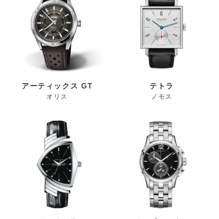
アーティックス GT
テトラ
オリス
ノモス