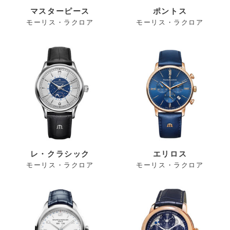
マスターピース
ポントス
モーリス・ラクロア
モーリス・ラクロア
レ・クラシック
エリロス
モーリス・ラクロア
モーリス・ラクロア