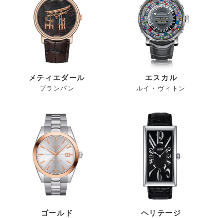
メティエダール
エスカル
ブランパン
ルイ・ヴィトン
ゴールド
ヘリテージ