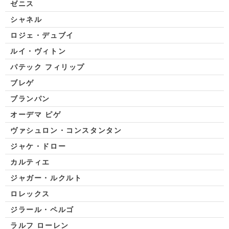
ゼニス
シャネル
ロジェ・デュブイ
ルイ・ヴィトン
パテック フィリップ
ブレゲ
ブランパン
オーデマ ピゲ
ヴァシュロン・コンスタンタン
ジャケ・ドロー
カルティエ
ジャガー・ルクルト
ロレックス
ジラール・ペルゴ
ラルフ ローレン