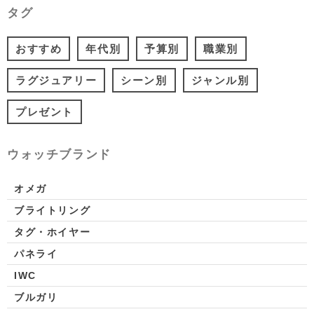
タグ
おすすめ
年代別
予算別
職業別
ラグジュアリー
シーン別
ジャンル別
プレゼント
ウォッチブランド
オメガ
ブライトリング
タグ・ホイヤー
パネライ
IWC
ブルガリ