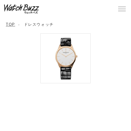
TOP
ドレスウォッチ