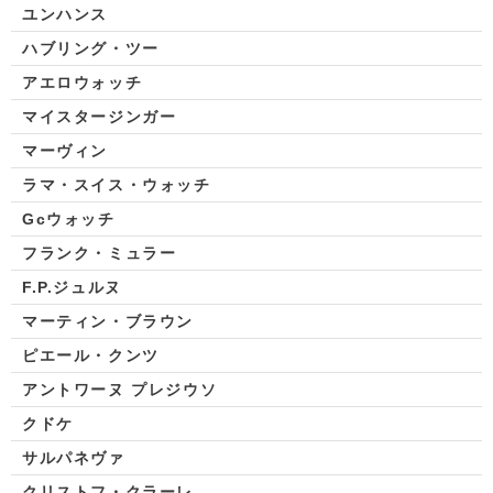
ユンハンス
ハブリング・ツー
アエロウォッチ
マイスタージンガー
マーヴィン
ラマ・スイス・ウォッチ
Gcウォッチ
フランク・ミュラー
F.P.ジュルヌ
マーティン・ブラウン
ピエール・クンツ
アントワーヌ プレジウソ
クドケ
サルパネヴァ
クリストフ・クラーレ