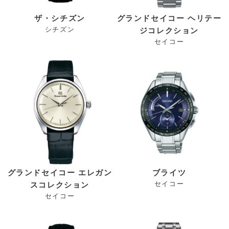
ザ・シチズン
グランドセイコー ヘリテー
シチズン
ジコレクション
セイコー
グランドセイコー エレガン
ブライツ
セイコー
スコレクション
セイコー