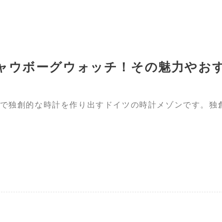
ャウボーグウォッチ！その魅力やお
で独創的な時計を作り出すドイツの時計メゾンです。独