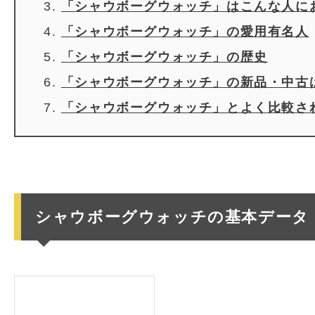
「シャウボーグウォッチ」はこんな人に
「シャウボーグウォッチ」の愛用有名人
「シャウボーグウォッチ」の歴史
「シャウボーグウォッチ」の新品・中古
「シャウボーグウォッチ」とよく比較さ
シャウボーグウォッチの基本データ