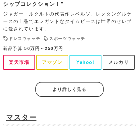
シップコレクション！"
ジャガー・ルクルトの代表作レベルソ。レクタングルケ
ースの上品でエレガントなタイムピースは世界のセレブ
に愛されています。
ドレスウォッチ
スポーツウォッチ
新品予算
50万円～250万円
楽天市場
アマゾン
Yahoo!
メルカリ
より詳しく見る
マスター