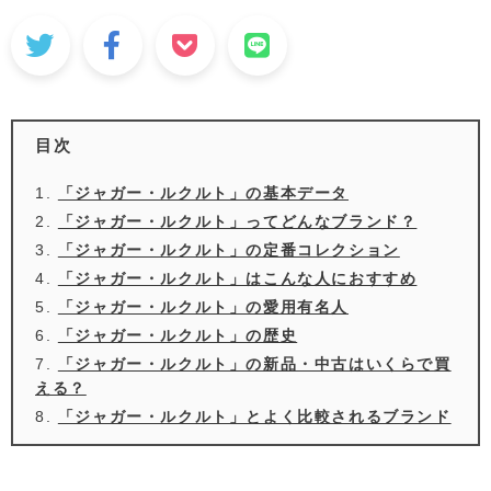
目次
「ジャガー・ルクルト」の基本データ
「ジャガー・ルクルト」ってどんなブランド？
「ジャガー・ルクルト」の定番コレクション
「ジャガー・ルクルト」はこんな人におすすめ
「ジャガー・ルクルト」の愛用有名人
「ジャガー・ルクルト」の歴史
「ジャガー・ルクルト」の新品・中古はいくらで買
える？
「ジャガー・ルクルト」とよく比較されるブランド