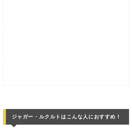
ジャガー・ルクルトはこんな人におすすめ！