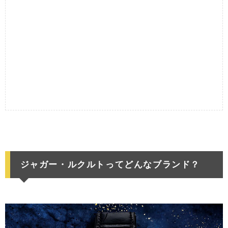
ジャガー・ルクルトってどんなブランド？