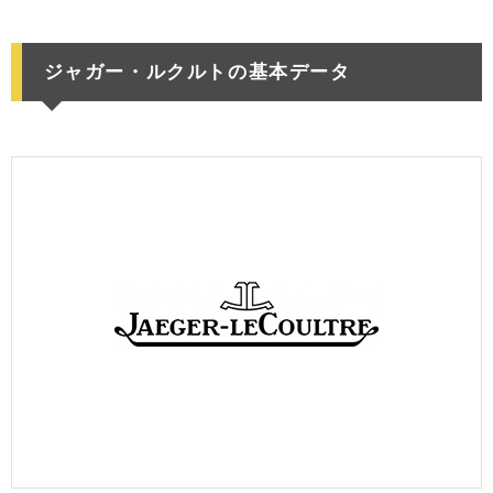
ジャガー・ルクルトの基本データ