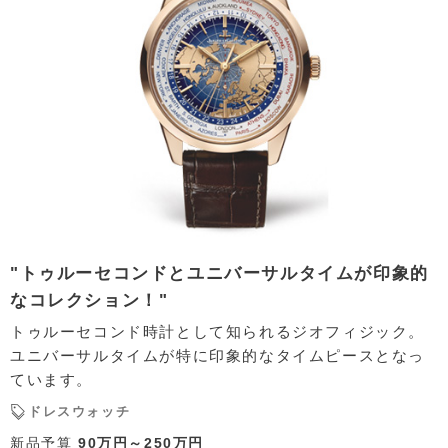
"トゥルーセコンドとユニバーサルタイムが印象的
なコレクション！"
トゥルーセコンド時計として知られるジオフィジック。
ユニバーサルタイムが特に印象的なタイムピースとなっ
ています。
ドレスウォッチ
新品予算
90万円～250万円