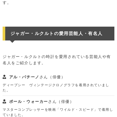
す。
ジャガー・ルクルトの愛用芸能人・有名人
ジャガー・ルクルトの時計を愛用されている芸能人や有
名人をご紹介します。
アル・パチーノ
さん（俳優）
ディープシー ヴィンテージクロノグラフを着用されていまし
た。
ポール・ウォーカー
さん（俳優）
マスターコンプレッサーを映画「ワイルド・スピード」で着用し
ていました。