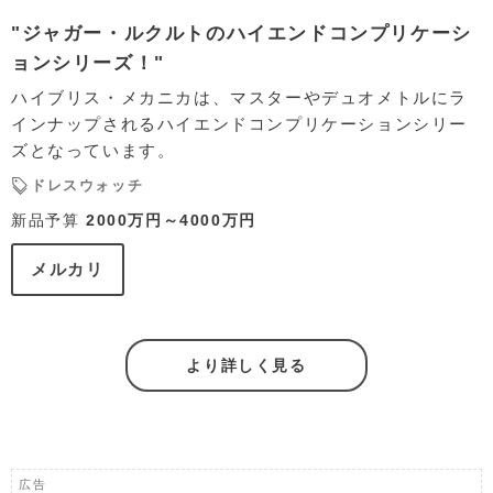
"ジャガー・ルクルトのハイエンドコンプリケーシ
ョンシリーズ！"
ハイブリス・メカニカは、マスターやデュオメトルにラ
インナップされるハイエンドコンプリケーションシリー
ズとなっています。
ドレスウォッチ
新品予算
2000万円～4000万円
メルカリ
より詳しく見る
広告