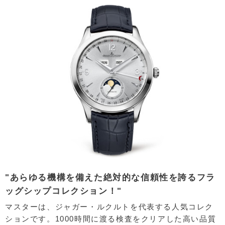
"あらゆる機構を備えた絶対的な信頼性を誇るフラ
ッグシップコレクション！"
マスターは、ジャガー・ルクルトを代表する人気コレク
ションです。1000時間に渡る検査をクリアした高い品質