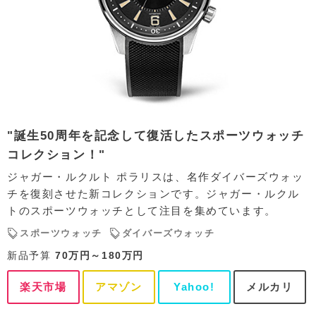
"誕生50周年を記念して復活したスポーツウォッチ
コレクション！"
ジャガー・ルクルト ポラリスは、名作ダイバーズウォッ
チを復刻させた新コレクションです。ジャガー・ルクル
トのスポーツウォッチとして注目を集めています。
スポーツウォッチ
ダイバーズウォッチ
新品予算
70万円～180万円
楽天市場
アマゾン
Yahoo!
メルカリ