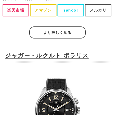
楽天市場
アマゾン
Yahoo!
メルカリ
より詳しく見る
ジャガー・ルクルト ポラリス