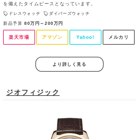
を備えたタイムピースとなっています。
ドレスウォッチ
ダイバーズウォッチ
新品予算
80万円～200万円
楽天市場
アマゾン
Yahoo!
メルカリ
より詳しく見る
ジオフィジック