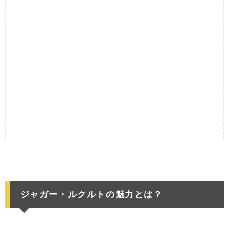
ジャガー・ルクルトの魅力とは？