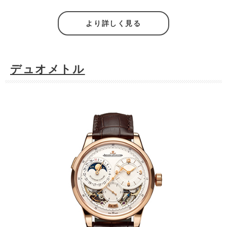
より詳しく見る
デュオメトル