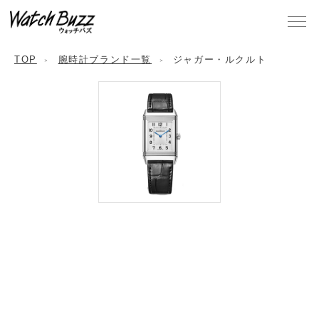
TOP
腕時計ブランド一覧
ジャガー・ルクルト