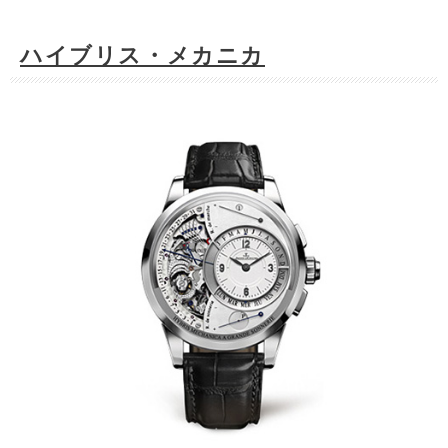
ハイブリス・メカニカ