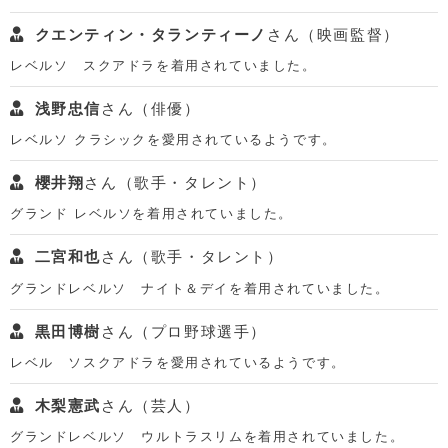
クエンティン・タランティーノ
さん（映画監督）
レベルソ スクアドラを着用されていました。
浅野忠信
さん（俳優）
レベルソ クラシックを愛用されているようです。
櫻井翔
さん（歌手・タレント）
グランド レベルソを着用されていました。
二宮和也
さん（歌手・タレント）
グランドレベルソ ナイト＆デイを着用されていました。
黒田博樹
さん（プロ野球選手）
レベル ソスクアドラを愛用されているようです。
木梨憲武
さん（芸人）
グランドレベルソ ウルトラスリムを着用されていました。