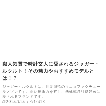
職人気質で時計玄人に愛されるジャガー・
ルクルト！その魅力やおすすめモデルと
は！？
ジャガー・ルクルトは、世界屈指のマニュファクチュー
ルメゾンです。高い技術力を有し、機械式時計愛好家に
愛されるブランドです。
2024.3.24
/
13418