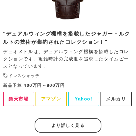
"デュアルウィング機構を搭載したジャガー・ルク
ルトの技術が集約されたコレクション！"
デュオメトルは、デュアルウィング機構を搭載したコレ
クションです。複雑時計の完成度を追求したタイムピー
スとなっています。
ドレスウォッチ
新品予算
400万円～800万円
楽天市場
アマゾン
Yahoo!
メルカリ
より詳しく見る