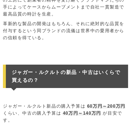
手によってケースからムーブメントまで自社一貫製造で
最高品質の時計を生産。
革新的な製品の開発はもちろん、それに絶対的な品質を
付与するという同ブランドの流儀は世界中の愛用者から
の信頼を得ている。
ジャガー・ルクルトの新品・中古はいくらで
買えるの？
ジャガー・ルクルト新品の購入予算は
60万円～200万円
くらい、中古の購入予算は
40万円～140万円
が目安で
す。