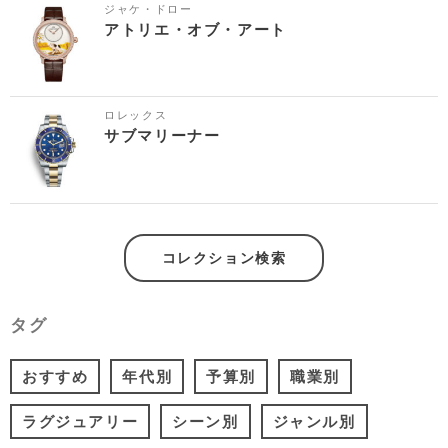
ジャケ・ドロー
アトリエ・オブ・アート
ロレックス
サブマリーナー
コレクション検索
タグ
おすすめ
年代別
予算別
職業別
ラグジュアリー
シーン別
ジャンル別