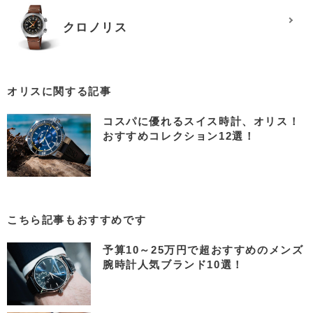
クロノリス
オリスに関する記事
コスパに優れるスイス時計、オリス！
おすすめコレクション12選！
こちら記事もおすすめです
予算10～25万円で超おすすめのメンズ
腕時計人気ブランド10選！