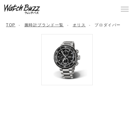
TOP
腕時計ブランド一覧
オリス
プロダイバー