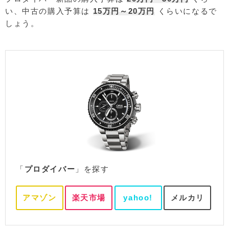
い、中古の購入予算は
15万円～20万円
くらいになるで
しょう。
「
プロダイバー
」を探す
アマゾン
楽天市場
yahoo!
メルカリ