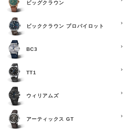
ビッグクラウン
ビッククラウン プロパイロット
BC3
TT1
ウィリアムズ
アーティックス GT