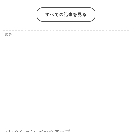
すべての記事を見る
広告