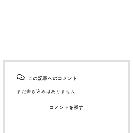
この記事へのコメント
まだ書き込みはありません
コメントを残す