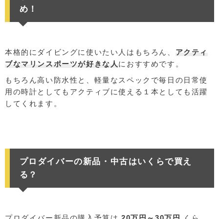
め！
本格的にダイビングに使いたい人はもちろん、
アクティ
ブなマリンスポーツが好きな人
におすすめです。
もちろん高い防水性と、軽量なスペックで毎日の日常使
用の時計としてもアクティブに使える１本としても活躍
してくれます。
プロダイバーの新品・中古はいくらで買え
る？
プロダイバー新品の購入予算は
20万円～30万円
くら