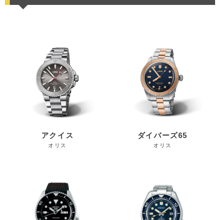
アクイス
ダイバーズ65
オリス
オリス