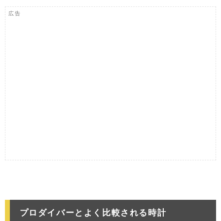
広告
プロダイバーとよく比較される時計