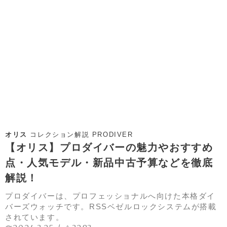
オリス
コレクション解説 PRODIVER
【オリス】プロダイバーの魅力やおすすめ
点・人気モデル・新品中古予算などを徹底
解説！
プロダイバーは、プロフェッショナルへ向けた本格ダイ
バーズウォッチです。RSSベゼルロックシステムが搭載
されています。