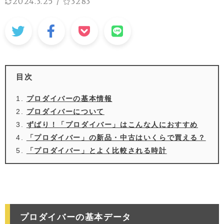
2024.3.25
/
3283
目次
プロダイバーの基本情報
プロダイバーについて
ずばり！「プロダイバー」はこんな人におすすめ
「プロダイバー」の新品・中古はいくらで買える？
「プロダイバー」とよく比較される時計
プロダイバーの基本データ