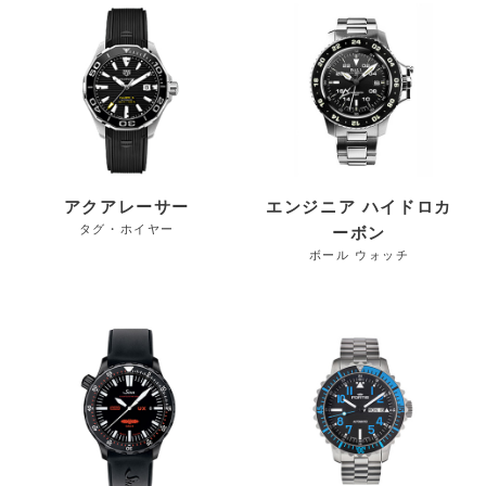
アクアレーサー
エンジニア ハイドロカ
タグ・ホイヤー
ーボン
ボール ウォッチ