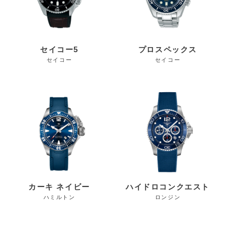
セイコー5
プロスペックス
セイコー
セイコー
カーキ ネイビー
ハイドロコンクエスト
ハミルトン
ロンジン