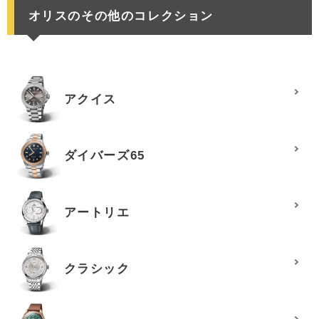
オリスのその他のコレクション
アクイス
ダイバーズ65
アートリエ
クラシック