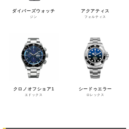
ダイバーズウォッチ
アクアティス
ジン
フォルティス
クロノオフショア1
シードゥエラー
エドックス
ロレックス