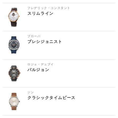
フレデリック・コンスタント
スリムライン
ブローバ
プレシジョニスト
ロジェ・デュブイ
パルジョン
ジン
クラシックタイムピース