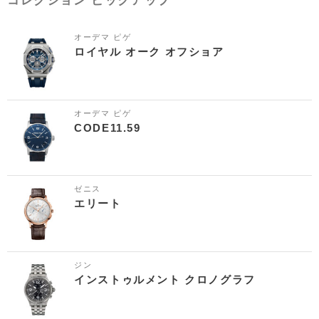
コレクション ピックアップ
オーデマ ピゲ
ロイヤル オーク オフショア
オーデマ ピゲ
CODE11.59
ゼニス
エリート
ジン
インストゥルメント クロノグラフ