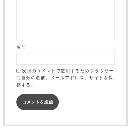
名前
次回のコメントで使用するためブラウザー
に自分の名前、メールアドレス、サイトを保
存する。