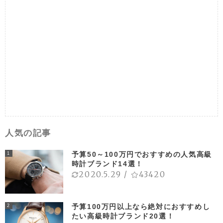
人気の記事
予算50～100万円でおすすめの人気高級
1
時計ブランド14選！
2020.5.29
/
43420
予算100万円以上なら絶対におすすめし
2
たい高級時計ブランド20選！