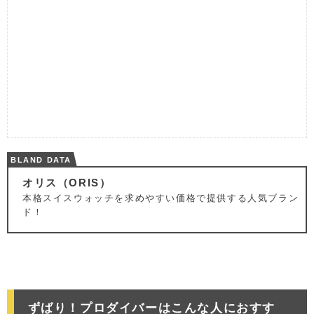
BLAND DATA
オリス（ORIS）
本格スイスウォッチを求めやすい価格で提供する人気ブラン
ド！
ずばり！プロダイバーはこんな人におすす