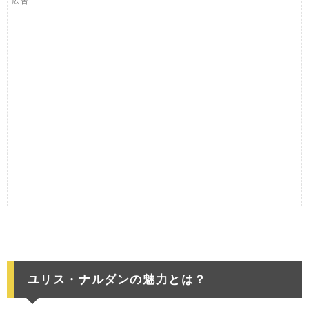
広告
ユリス・ナルダンの魅力とは？