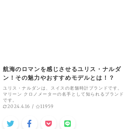
航海のロマンを感じさせるユリス・ナルダ
ン！その魅力やおすすめモデルとは！？
ユリス・ナルダンは、スイスの老舗時計ブランドです。
マリーン クロノメーターの名手として知られるブランド
です。
2024.4.16
/
11959