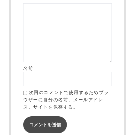
名前
次回のコメントで使用するためブラ
ウザーに自分の名前、メールアドレ
ス、サイトを保存する。