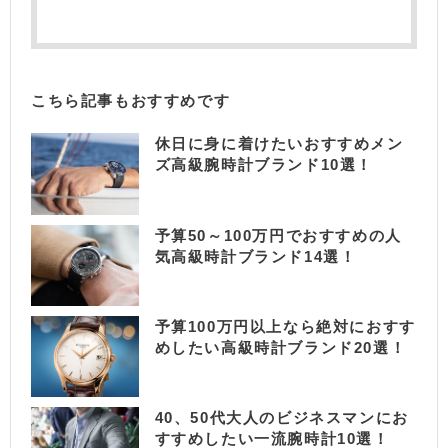
こちら記事もおすすめです
休日に身に着けたいおすすめメン
ズ高級腕時計ブランド10選！
予算50～100万円でおすすめの人
気高級時計ブランド14選！
予算100万円以上なら絶対におすす
めしたい高級時計ブランド20選！
40、50代大人のビジネスマンにお
すすめしたい一流腕時計10選！