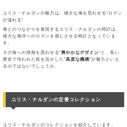
ユリス・ナルダンの魅力は、雄大な海を思わせる”ロマン
が溢れる”
海とのつながりを表現するユリス・ナルダンの時計は、
雄大な海洋へのロマンを感じさせる時計となっていま
す。
その海への情熱を思わせる”
爽やかなデザイン
“と、長い
歴史で培われた技を活かした”
高度な機構
“が魅力といえ
るのではないでしょうか。
ユリス・ナルダンの定番コレクション
ユリス・ナルダンのコレクションを紹介しています。