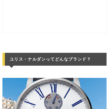
ユリス・ナルダンってどんなブランド？