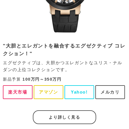
"大胆とエレガントを融合するエグゼクティブ コレ
クション！"
エグゼクティブは、大胆かつエレガントなユリス・ナル
ダンの上位コレクションです。
新品予算
100万円～350万円
楽天市場
アマゾン
Yahoo!
メルカリ
より詳しく見る