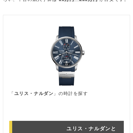
「
ユリス・ナルダン
」の時計を探す
楽天市場
アマゾン
ユリス・ナルダンと