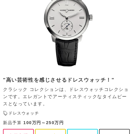
"高い芸術性を感じさせるドレスウォッチ！"
クラシック コレクションは、ドレスウォッチコレクショ
ンです。エレガントでアーティスティックなタイムピー
スとなっています。
ドレスウォッチ
新品予算
100万円～250万円