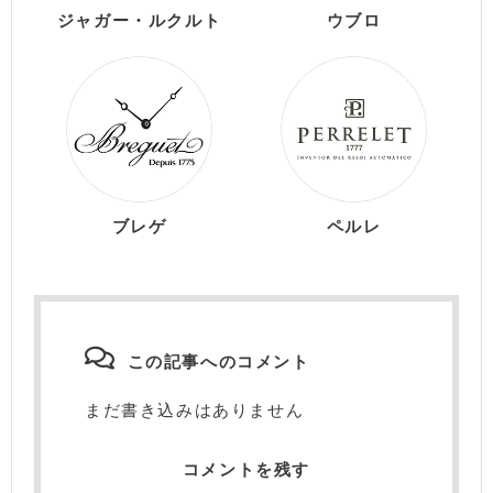
ジャガー・ルクルト
ウブロ
ブレゲ
ペルレ
この記事へのコメント
まだ書き込みはありません
コメントを残す