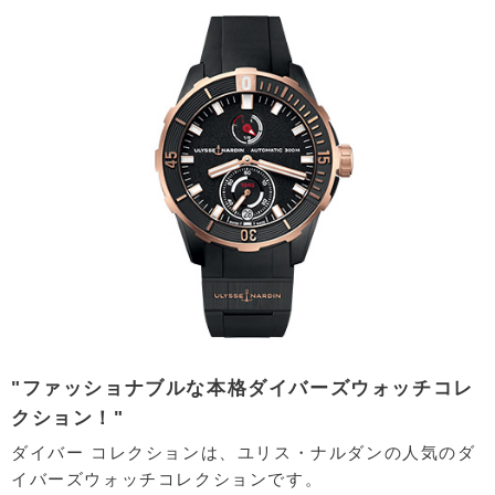
"ファッショナブルな本格ダイバーズウォッチコレ
クション！"
ダイバー コレクションは、ユリス・ナルダンの人気のダ
イバーズウォッチコレクションです。