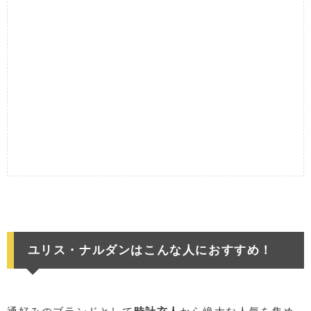
ユリス・ナルダンはこんな人におすすめ！