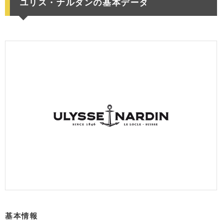
ユリス・ナルダンの基本データ
基本情報