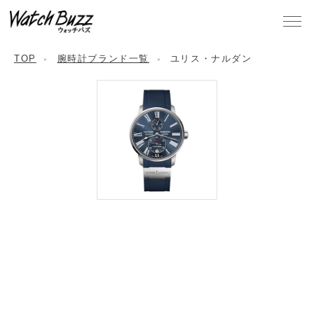
TOP
腕時計ブランド一覧
ユリス・ナルダン