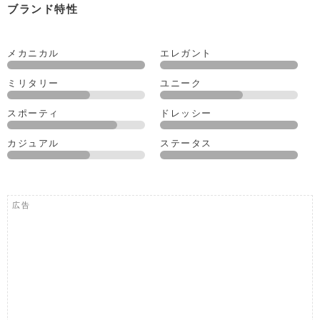
ブランド特性
メカニカル
エレガント
ミリタリー
ユニーク
スポーティ
ドレッシー
カジュアル
ステータス
広告