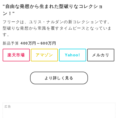
"自由な発想から生まれた型破りなコレクショ
ン！"
フリークは、ユリス・ナルダンの新コレクションです。
型破りな発想から常識を覆すタイムピースとなっていま
す。
新品予算
400万円～600万円
楽天市場
アマゾン
Yahoo!
メルカリ
より詳しく見る
広告