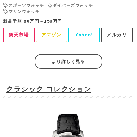
スポーツウォッチ
ダイバーズウォッチ
マリンウォッチ
新品予算
80万円～150万円
楽天市場
アマゾン
Yahoo!
メルカリ
より詳しく見る
クラシック コレクション