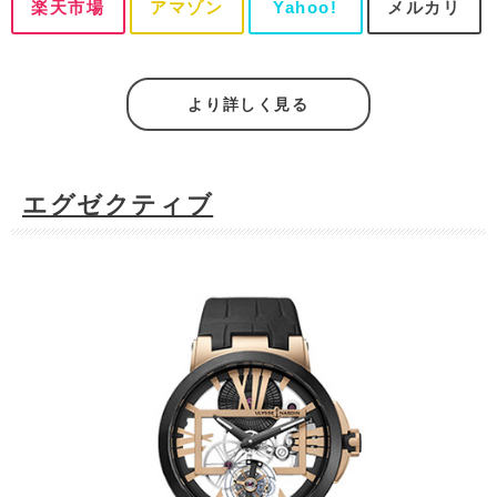
楽天市場
アマゾン
Yahoo!
メルカリ
より詳しく見る
エグゼクティブ