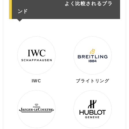
よく比較されるブラ
ンド
IWC
ブライトリング