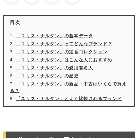
目次
「ユリス・ナルダン」の基本データ
「ユリス・ナルダン」ってどんなブランド？
「ユリス・ナルダン」の定番コレクション
「ユリス・ナルダン」はこんな人におすすめ
「ユリス・ナルダン」の愛用有名人
「ユリス・ナルダン」の歴史
「ユリス・ナルダン」の新品・中古はいくらで買え
る？
「ユリス・ナルダン」とよく比較されるブランド