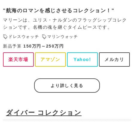
"航海のロマンを感じさせるコレクション！"
マリーンは、ユリス・ナルダンのフラッグシップコレク
ションです。名機の魂を継ぐタイムピースです。
ドレスウォッチ
マリンウォッチ
新品予算
150万円～250万円
楽天市場
アマゾン
Yahoo!
メルカリ
より詳しく見る
ダイバー コレクション