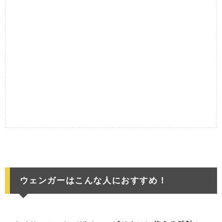
ウェンガーはこんな人におすすめ！