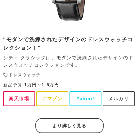
"モダンで洗練されたデザインのドレスウォッチコ
レクション！"
シティ クラシックは、モダンで洗練されたデザインのド
レスウォッチコレクションです。
ドレスウォッチ
新品予算
1万円～1.5万円
楽天市場
アマゾン
Yahoo!
メルカリ
より詳しく見る