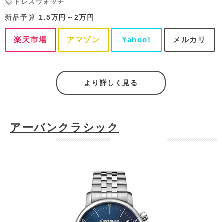
ドレスウォッチ
新品予算
1.5万円～2万円
楽天市場
アマゾン
Yahoo!
メルカリ
より詳しく見る
アーバンクラシック