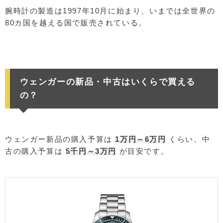
腕時計の製造は1997年10月に始まり、いまでは全世界の
80カ国を越える国で販売されている。
ウェンガーの新品・中古はいくらで買える
の？
ウェンガー新品の購入予算は
1万円～6万円
くらい、中
古の購入予算は
5千円～3万円
が目安です。