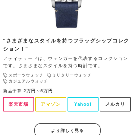
"さまざまなスタイルを持つフラッグシップコレク
ション！"
アティテュードは、ウェンガーを代表するコレクション
です。さまざまなスタイルを持つ時計です。
スポーツウォッチ
ミリタリーウォッチ
カジュアルウォッチ
新品予算
2万円～5万円
楽天市場
アマゾン
Yahoo!
メルカリ
より詳しく見る