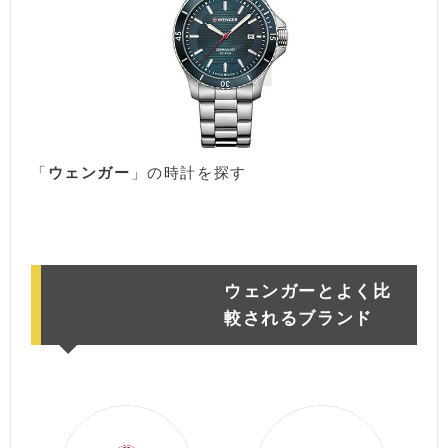
「
ウェンガー
」の時計を探す
楽天市場
アマゾン
ウェンガーとよく比
較されるブランド