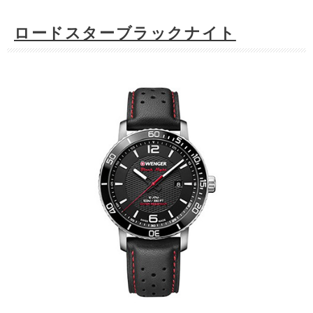
ロードスターブラックナイト