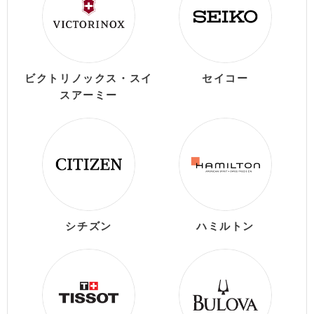
ビクトリノックス・スイ
セイコー
スアーミー
シチズン
ハミルトン