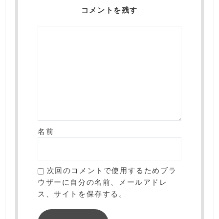
コメントを残す
名前
次回のコメントで使用するためブラ
ウザーに自分の名前、メールアドレ
ス、サイトを保存する。