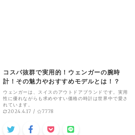
コスパ抜群で実用的！ウェンガーの腕時
計！その魅力やおすすめモデルとは！？
ウェンガーは、スイスのアウトドアブランドです。実用
性に優れながらも求めやすい価格の時計は世界中で愛さ
れています。
2024.4.17
/
7778