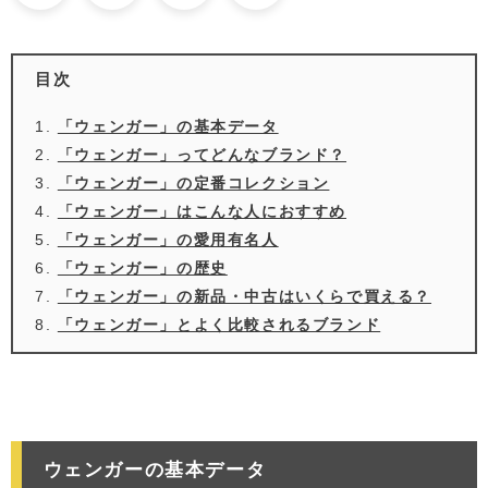
目次
「ウェンガー」の基本データ
「ウェンガー」ってどんなブランド？
「ウェンガー」の定番コレクション
「ウェンガー」はこんな人におすすめ
「ウェンガー」の愛用有名人
「ウェンガー」の歴史
「ウェンガー」の新品・中古はいくらで買える？
「ウェンガー」とよく比較されるブランド
ウェンガーの基本データ