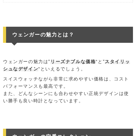
ウェンガーの魅力とは？
ウェンガーの魅力は”
リーズナブルな価格
“と”
スタイリッ
シュなデザイン
“といえるでしょう。
スイスウォッチながら非常に求めやすい価格は、コスト
パフォーマンスも最高です。
また、どんなシーンにも合わせやすい正統デザインは使
い勝手も良い時計となっています。