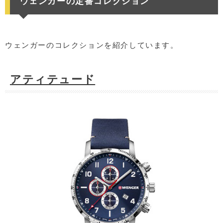
ウェンガーの定番コレクション
ウェンガーのコレクションを紹介しています。
アティテュード