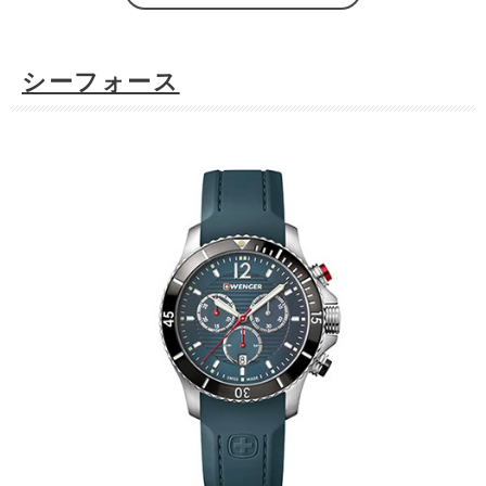
シーフォース