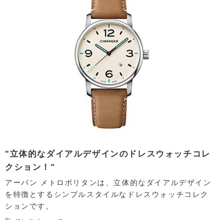
"立体的なダイアルデザインのドレスウォッチコレ
クション！"
アーバン メトロポリタンは、立体的なダイアルデザイン
を特徴とするシンプルスタイルなドレスウォッチコレク
ションです。