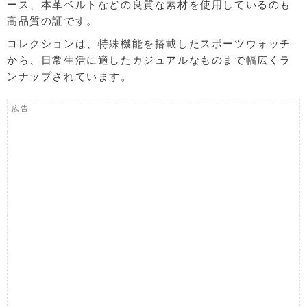
ース、本革ベルトなどの良質な素材を使用しているのも
高品質の証です。
コレクションは、特殊機能を搭載したスポーツウォッチ
から、日常生活に適したカジュアルなものまで幅広くラ
ンナップされています。
広告