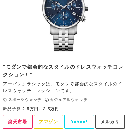
"モダンで都会的なスタイルのドレスウォッチコレ
クション！"
アーバンクラシックは、モダンで都会的なスタイルのド
レスウォッチコレクションです。
スポーツウォッチ
カジュアルウォッチ
新品予算
2.5万円～3.5万円
楽天市場
アマゾン
Yahoo!
メルカリ