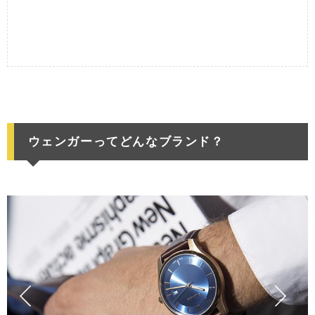
ウェンガーってどんなブランド？