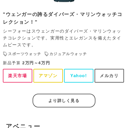
"ウェンガーの誇るダイバーズ・マリンウォッチコ
レクション！"
シーフォーはスウェンガーのダイバーズ・マリンウォッ
チコレクションです。実用性とエレガンスを備えたタイ
ムピースです。
スポーツウォッチ
カジュアルウォッチ
新品予算
2万円～4万円
楽天市場
アマゾン
Yahoo!
メルカリ
より詳しく見る
アベニュー