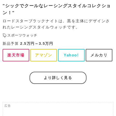
"シックでクールなレーシングスタイルコレクショ
ン！"
ロードスターブラックナイトは、黒を主体にデザインさ
れたレーシングスタイルウォッチです。
スポーツウォッチ
新品予算
2.5万円～3.5万円
楽天市場
アマゾン
Yahoo!
メルカリ
より詳しく見る
広告