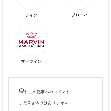
ティソ
ブローバ
マーヴィン
この記事へのコメント
まだ書き込みはありません