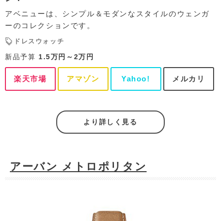
アベニューは、シンプル＆モダンなスタイルのウェンガ
ーのコレクションです。
ドレスウォッチ
新品予算
1.5万円～2万円
楽天市場
アマゾン
Yahoo!
メルカリ
より詳しく見る
アーバン メトロポリタン