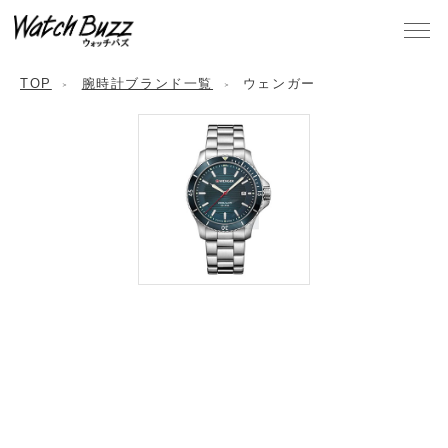
TOP
腕時計ブランド一覧
ウェンガー