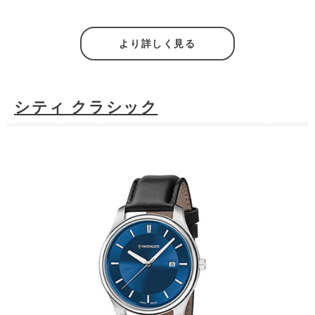
より詳しく見る
シティ クラシック