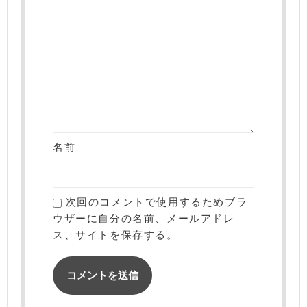
名前
次回のコメントで使用するためブラ
ウザーに自分の名前、メールアドレ
ス、サイトを保存する。