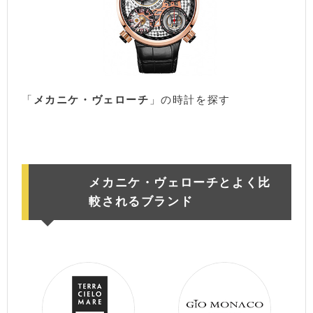
「
メカニケ・ヴェローチ
」の時計を探す
楽天市場
メカニケ・ヴェローチとよく比
較されるブランド