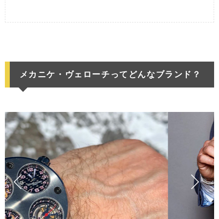
メカニケ・ヴェローチってどんなブランド？