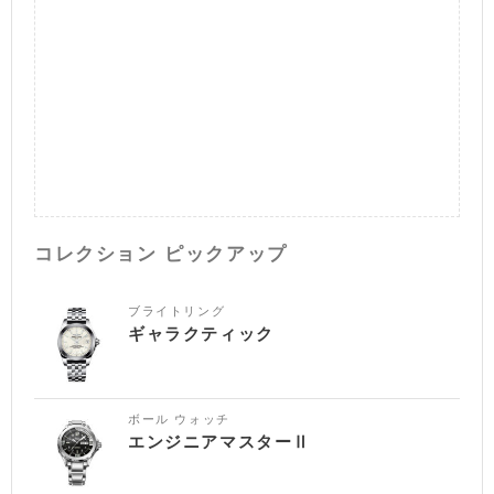
コレクション ピックアップ
ブライトリング
ギャラクティック
ボール ウォッチ
エンジニアマスターⅡ