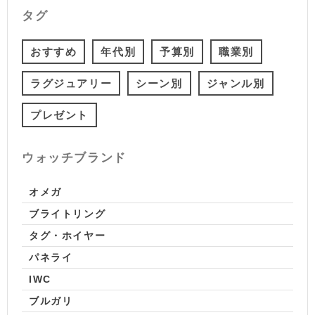
タグ
おすすめ
年代別
予算別
職業別
ラグジュアリー
シーン別
ジャンル別
プレゼント
ウォッチブランド
オメガ
ブライトリング
タグ・ホイヤー
パネライ
IWC
ブルガリ