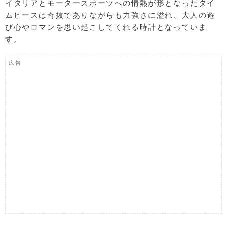
イタリアとモータースポーツへの情熱が形となったタイ
ムピースは奇抜でありながらも力強さに溢れ、大人の遊
び心やロマンを思い起こしてくれる時計となっていま
す。
広告