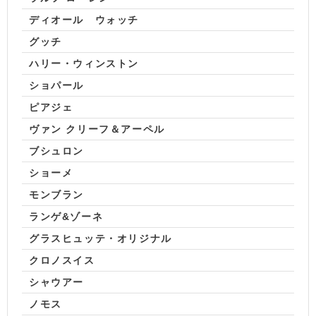
ディオール ウォッチ
グッチ
ハリー・ウィンストン
ショパール
ピアジェ
ヴァン クリーフ＆アーペル
ブシュロン
ショーメ
モンブラン
ランゲ&ゾーネ
グラスヒュッテ・オリジナル
クロノスイス
シャウアー
ノモス