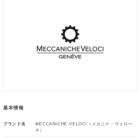
基本情報
ブランド名
MECCANICHE VELOCI（メカニケ・ヴェロー
チ）