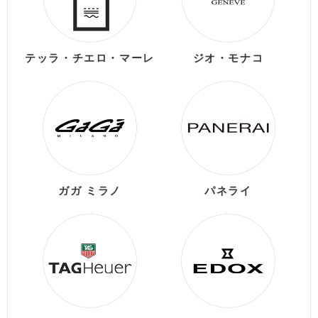
テッラ・チエロ・マーレ
ジオ・モナコ
ガガ ミラノ
パネライ