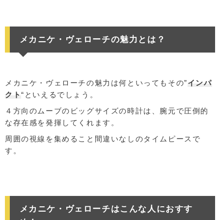
メカニケ・ヴェローチの魅力とは？
メカニケ・ヴェローチの魅力は何といってもその”
インパ
クト
“といえるでしょう。
４方向のムーブのビッグサイズの時計は、腕元で圧倒的
な存在感を発揮してくれます。
周囲の視線を集めること間違いなしのタイムピースで
す。
メカニケ・ヴェローチはこんな人におすす