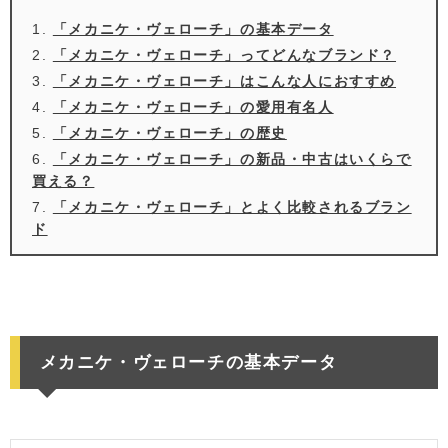
「メカニケ・ヴェローチ」の基本データ
「メカニケ・ヴェローチ」ってどんなブランド？
「メカニケ・ヴェローチ」はこんな人におすすめ
「メカニケ・ヴェローチ」の愛用有名人
「メカニケ・ヴェローチ」の歴史
「メカニケ・ヴェローチ」の新品・中古はいくらで
買える？
「メカニケ・ヴェローチ」とよく比較されるブラン
ド
メカニケ・ヴェローチの基本データ