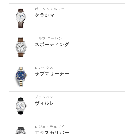
ボーム＆メルシエ
クラシマ
ラルフ ローレン
スポーティング
ロレックス
サブマリーナー
ブランパン
ヴィルレ
ロジェ・デュブイ
エクスカリバー