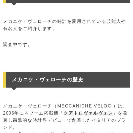
メカニケ・ヴェローチの時計を愛用されている芸能人や
有名人をご紹介します。
調査中です。
メカニケ・ヴェローチの歴史
メカニケ・ヴェローチ（MECCANICHE VELOCI）は、
2006年に４ブーム搭載機「
クアトロヴァルヴォレ
」を発
表し衝撃的な時計界デビューで創業したイタリアのブラ
ンド。