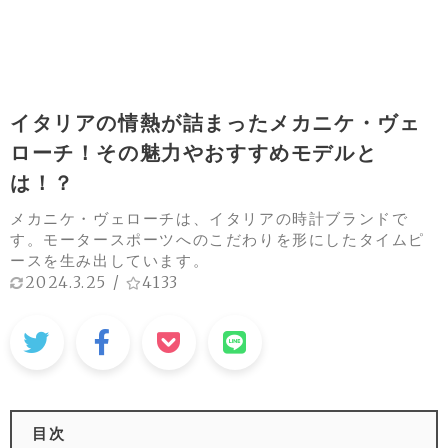
イタリアの情熱が詰まったメカニケ・ヴェ
ローチ！その魅力やおすすめモデルと
は！？
メカニケ・ヴェローチは、イタリアの時計ブランドで
す。モータースポーツへのこだわりを形にしたタイムピ
ースを生み出しています。
2024.3.25
/
4133
目次