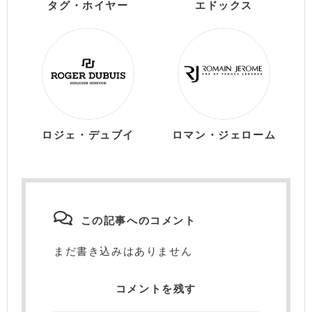
タグ・ホイヤー
エドックス
ロジェ・デュブイ
ロマン・ジェローム
この記事へのコメント
まだ書き込みはありません
コメントを残す