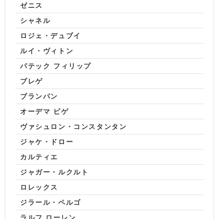
ゼニス
シャネル
ロジェ・デュブイ
ルイ・ヴィトン
パテック フィリップ
ブレゲ
ブランパン
オーデマ ピゲ
ヴァシュロン・コンスタンタン
ジャケ・ドロー
カルティエ
ジャガー・ルクルト
ロレックス
ジラール・ペルゴ
ラルフ ローレン