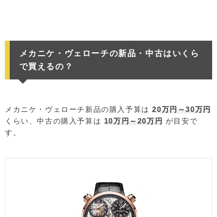
メカニケ・ヴェローチの新品・中古はいくら
で買えるの？
メカニケ・ヴェローチ新品の購入予算は
20万円～30万円
くらい、中古の購入予算は
10万円～20万円
が目安で
す。