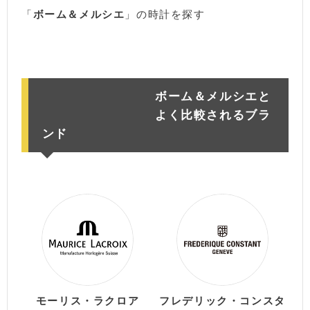
「
ボーム＆メルシエ
」の時計を探す
楽天市場
アマゾン
ボーム＆メルシエと
よく比較されるブラ
ンド
モーリス・ラクロア
フレデリック・コンスタ