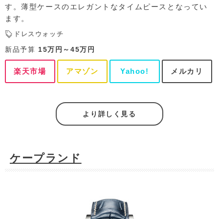
す。薄型ケースのエレガントなタイムピースとなってい
ます。
ドレスウォッチ
新品予算
15万円～45万円
楽天市場
アマゾン
Yahoo!
メルカリ
より詳しく見る
ケープランド