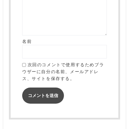
名前
次回のコメントで使用するためブラ
ウザーに自分の名前、メールアドレ
ス、サイトを保存する。