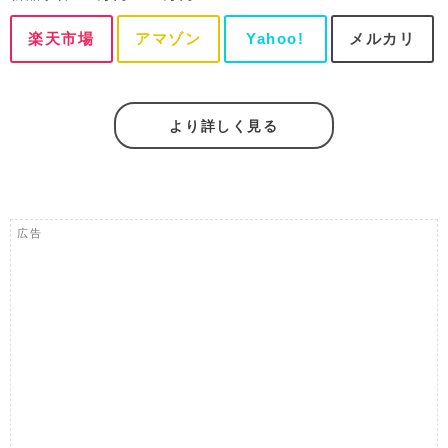
楽天市場
アマゾン
Yahoo!
メルカリ
より詳しく見る
広告