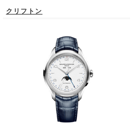
クリフトン