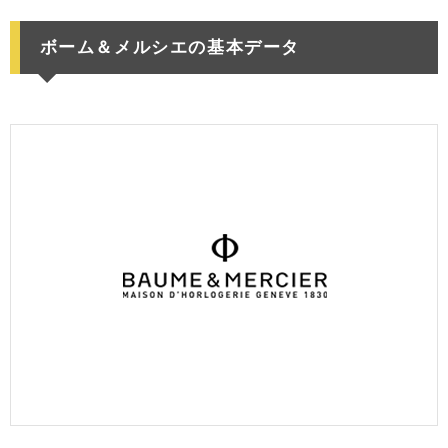
ボーム＆メルシエの基本データ