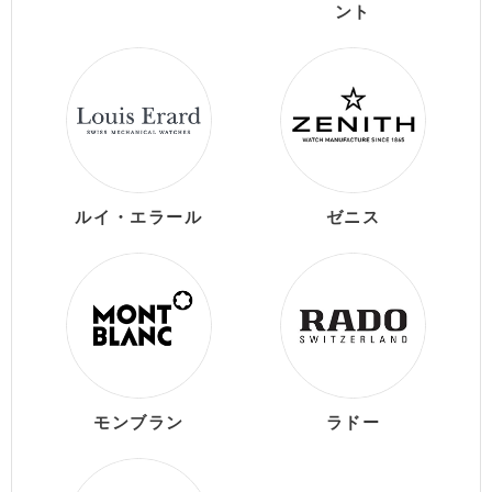
ント
ルイ・エラール
ゼニス
モンブラン
ラドー