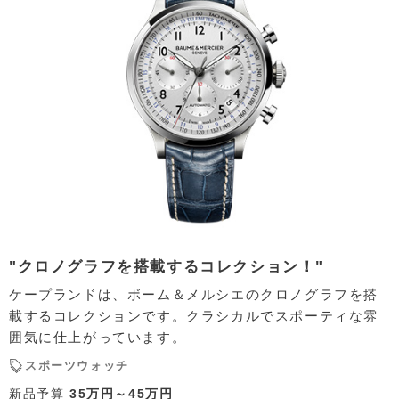
"クロノグラフを搭載するコレクション！"
ケープランドは、ボーム＆メルシエのクロノグラフを搭
載するコレクションです。クラシカルでスポーティな雰
囲気に仕上がっています。
スポーツウォッチ
新品予算
35万円～45万円