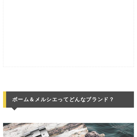
ボーム＆メルシエってどんなブランド？