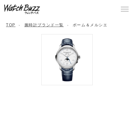
TOP
腕時計ブランド一覧
ボーム＆メルシエ