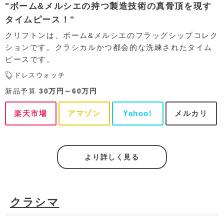
"ボーム&メルシエの持つ製造技術の真骨頂を現す
タイムピース！"
クリフトンは、ボーム&メルシエのフラッグシップコレク
ションです。クラシカルかつ都会的な洗練されたタイム
ピースです。
ドレスウォッチ
新品予算
30万円～60万円
楽天市場
アマゾン
Yahoo!
メルカリ
より詳しく見る
クラシマ