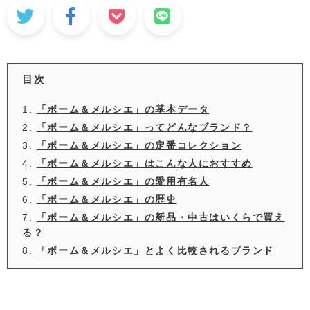
目次
「ボーム＆メルシエ」の基本データ
「ボーム＆メルシエ」ってどんなブランド？
「ボーム＆メルシエ」の定番コレクション
「ボーム＆メルシエ」はこんな人におすすめ
「ボーム＆メルシエ」の愛用有名人
「ボーム＆メルシエ」の歴史
「ボーム＆メルシエ」の新品・中古はいくらで買え
る？
「ボーム＆メルシエ」とよく比較されるブランド