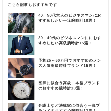
こちら記事もおすすめです
40、50代大人のビジネスマンにお
すすめしたい一流腕時計10選！
30、40代のビジネスマンににおす
すめしたい高級腕時計15選！
予算25～50万円でおすすめのメン
ズ人気高級時計ブランド15選！
医師に似合う高級、本格ブランド
のおすすめ腕時計10選！
弁護士など法律家に似合う一流ブ
ランドのおすすめ腕時計13選！