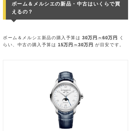
ボーム＆メルシエの新品・中古はいくらで買
えるの？
ボーム＆メルシエ新品の購入予算は
30万円～60万円
く
らい、中古の購入予算は
15万円～30万円
が目安です。