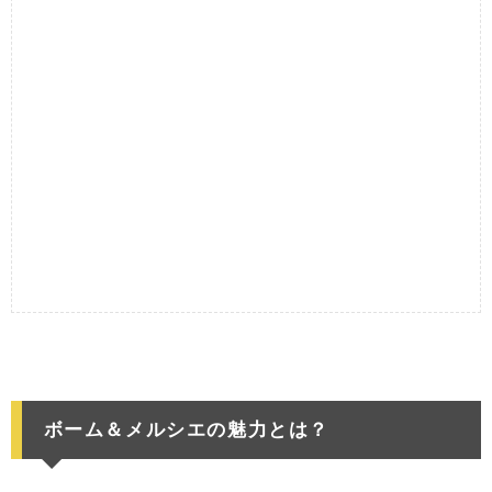
ボーム＆メルシエの魅力とは？