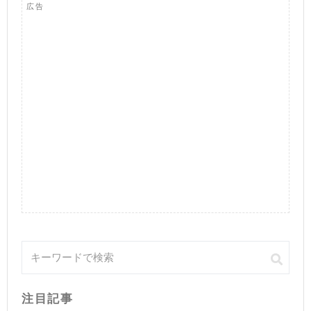
広告
注目記事