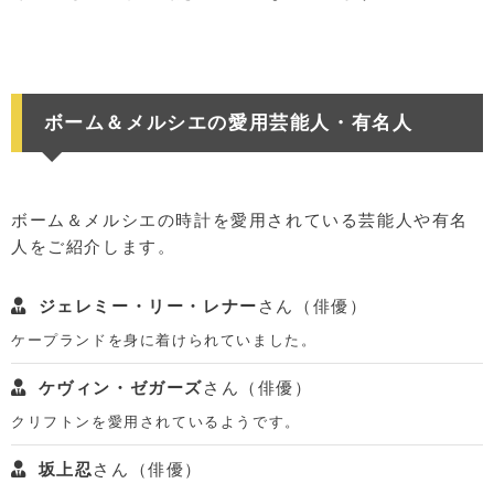
ボーム＆メルシエの愛用芸能人・有名人
ボーム＆メルシエの時計を愛用されている芸能人や有名
人をご紹介します。
ジェレミー・リー・レナー
さん（俳優）
ケープランドを身に着けられていました。
ケヴィン・ゼガーズ
さん（俳優）
クリフトンを愛用されているようです。
坂上忍
さん（俳優）