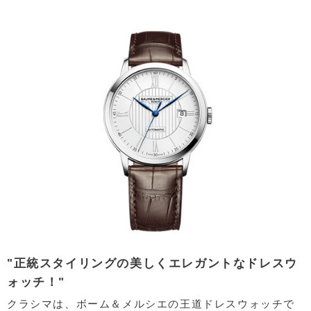
"正統スタイリングの美しくエレガントなドレスウ
ォッチ！"
クラシマは、ボーム＆メルシエの王道ドレスウォッチで