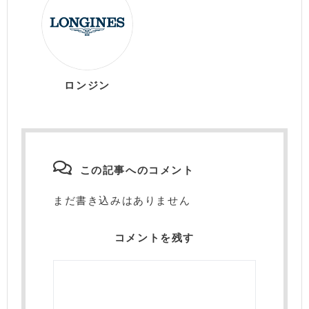
ロンジン
この記事へのコメント
まだ書き込みはありません
コメントを残す