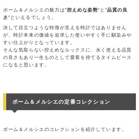
ボーム＆メルシエの魅力は”
控えめな姿勢
“と”
品質の良
さ
“といえるでしょう。
決して目立つような特徴が見える時計ではありません
が、時計本来の価値を追求した使いやすく手に馴染みや
すい仕上がりとなっています。
そんな気取らない控えめなルックスに、永く使える品質
の良さもあり一生ものとして愛着を持てるタイムピース
になると思います。
ボーム＆メルシエの定番コレクション
ボーム＆メルシエのコレクションを紹介しています。