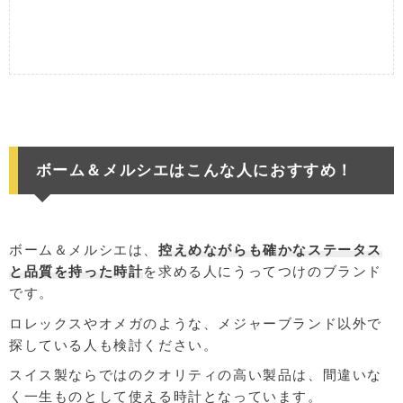
ボーム＆メルシエはこんな人におすすめ！
ボーム＆メルシエは、
控えめながらも確かなステータス
と品質を持った時計
を求める人にうってつけのブランド
です。
ロレックスやオメガのような、メジャーブランド以外で
探している人も検討ください。
スイス製ならではのクオリティの高い製品は、間違いな
く一生ものとして使える時計となっています。