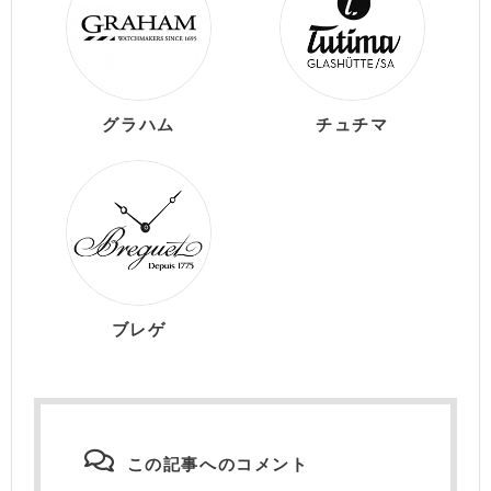
グラハム
チュチマ
ブレゲ
この記事へのコメント