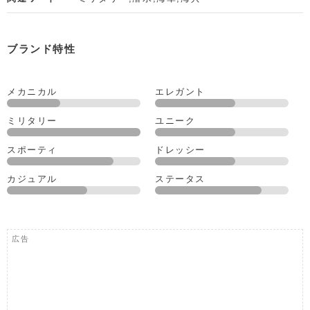
ブランド特性
メカニカル
エレガント
ミリタリー
ユニーク
スポーティ
ドレッシー
カジュアル
ステータス
広告