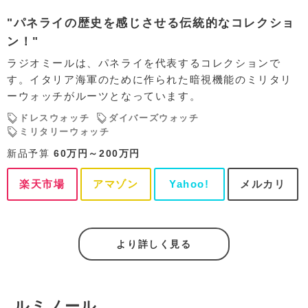
"パネライの歴史を感じさせる伝統的なコレクショ
ン！"
ラジオミールは、パネライを代表するコレクションで
す。イタリア海軍のために作られた暗視機能のミリタリ
ーウォッチがルーツとなっています。
ドレスウォッチ
ダイバーズウォッチ
ミリタリーウォッチ
新品予算
60万円～200万円
楽天市場
アマゾン
Yahoo!
メルカリ
より詳しく見る
ルミノール