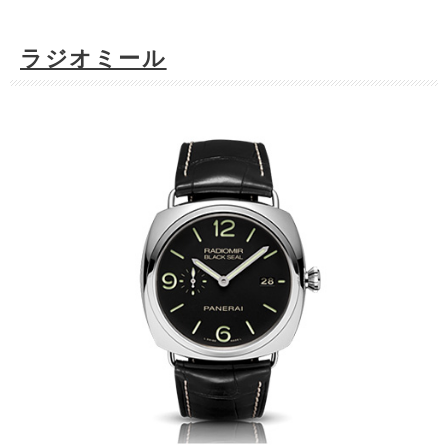
ラジオミール