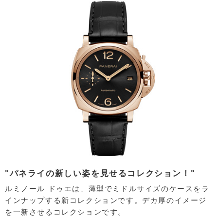
"パネライの新しい姿を見せるコレクション！"
ルミノール ドゥエは、薄型でミドルサイズのケースをラ
インナップする新コレクションです。デカ厚のイメージ
を一新させるコレクションです。