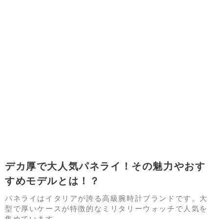
デカ厚で大人気パネライ！その魅力やおす
すめモデルとは！？
パネライはイタリアが誇る高級腕時計ブランドです。大
型で厚いケースが特徴的なミリタリーウォッチで人気を
集めています。