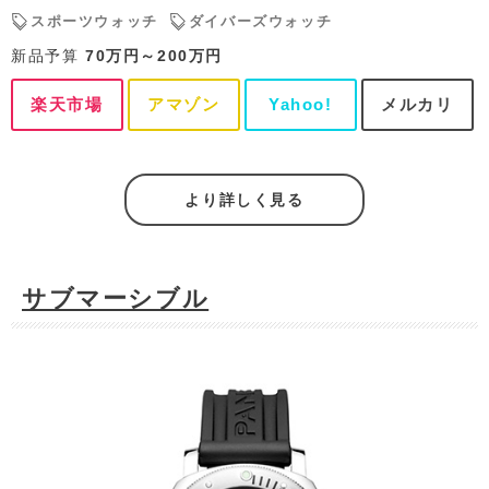
スポーツウォッチ
ダイバーズウォッチ
新品予算
70万円～200万円
楽天市場
アマゾン
Yahoo!
メルカリ
より詳しく見る
サブマーシブル