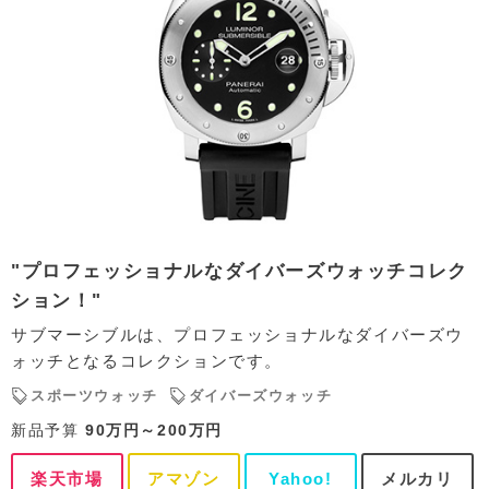
"プロフェッショナルなダイバーズウォッチコレク
ション！"
サブマーシブルは、プロフェッショナルなダイバーズウ
ォッチとなるコレクションです。
スポーツウォッチ
ダイバーズウォッチ
新品予算
90万円～200万円
楽天市場
アマゾン
Yahoo!
メルカリ