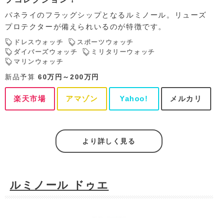
パネライのフラッグシップとなるルミノール。リューズ
プロテクターが備えられいるのが特徴です。
ドレスウォッチ
スポーツウォッチ
ダイバーズウォッチ
ミリタリーウォッチ
マリンウォッチ
新品予算
60万円～200万円
楽天市場
アマゾン
Yahoo!
メルカリ
より詳しく見る
ルミノール ドゥエ