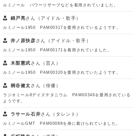
ルミノール パワーリザーブなどを着用されていました。
錦戸亮
さん（アイドル・歌手）
ルミノール1950 PAM00317を愛用されているようです。
井ノ原快彦
さん（アイドル・歌手）
ルミノール1950 PAM00171を着用されていました。
木梨憲武
さん（芸人）
ルミノール1950 PAM00320を愛用されていたようです。
桐谷健太
さん（俳優）
ラジオミール8デイズチタニウム PAM00346を愛用されている
ようです。
ラサール石井
さん（タレント）
ルミノールGMT PAM00088を身に着けられていました。