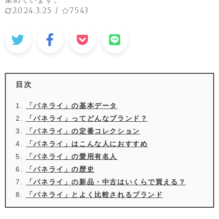
2024.3.25
/
7543
目次
「パネライ」の基本データ
「パネライ」ってどんなブランド？
「パネライ」の定番コレクション
「パネライ」はこんな人におすすめ
「パネライ」の愛用有名人
「パネライ」の歴史
「パネライ」の新品・中古はいくらで買える？
「パネライ」とよく比較されるブランド