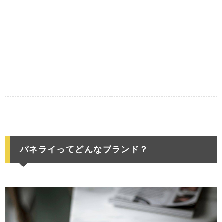
パネライってどんなブランド？