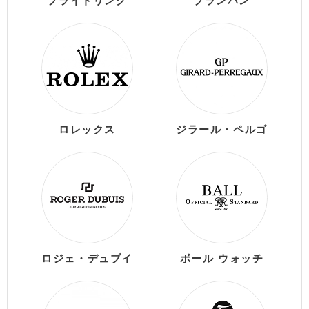
ブライトリング
ブランパン
ロレックス
ジラール・ペルゴ
ロジェ・デュブイ
ボール ウォッチ