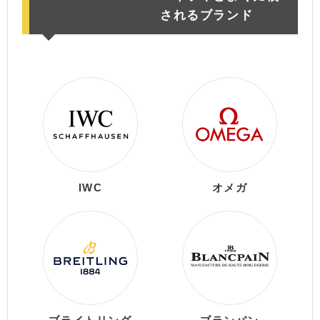
されるブランド
IWC
オメガ