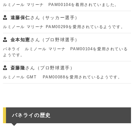
ルミノール マリーナ PAM00104を着用されていました。
遠藤保仁
さん（サッカー選手）
ルミノール マリーナ PAM00299を愛用されているようです。
金本知憲
さん（プロ野球選手）
パネライ ルミノール マリーナ PAM00104を愛用されている
ようです。
斎藤隆
さん（プロ野球選手）
ルミノール GMT PAM00088を愛用されているようです。
パネライの歴史