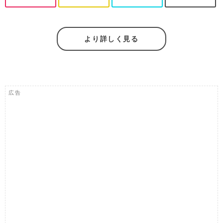
より詳しく見る
広告