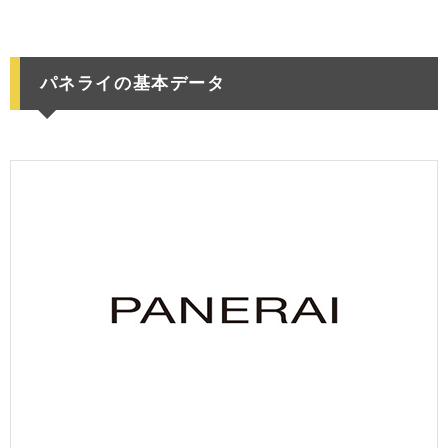
パネライの基本データ