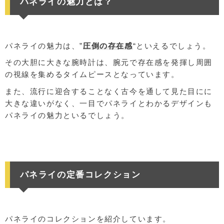
パネライの魅力とは？
パネライの魅力は、”
圧倒の存在感
“といえるでしょう。
その大胆に大きな腕時計は、腕元で存在感を発揮し周囲
の視線を集めるタイムピースとなっています。
また、流行に迎合することなく古今を通して見た目にに
大きな違いがなく、一目でパネライとわかるデザインも
パネライの魅力といるでしょう。
パネライの定番コレクション
パネライのコレクションを紹介しています。