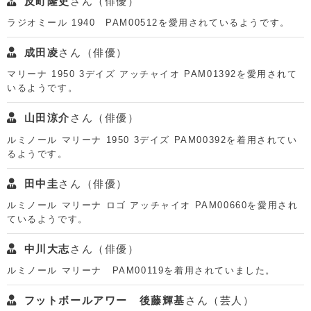
反町隆史
さん（俳優）
ラジオミール 1940 PAM00512を愛用されているようです。
成田凌
さん（俳優）
マリーナ 1950 3デイズ アッチャイオ PAM01392を愛用されて
いるようです。
山田涼介
さん（俳優）
ルミノール マリーナ 1950 3デイズ PAM00392を着用されてい
るようです。
田中圭
さん（俳優）
ルミノール マリーナ ロゴ アッチャイオ PAM00660を愛用され
ているようです。
中川大志
さん（俳優）
ルミノール マリーナ PAM00119を着用されていました。
フットボールアワー 後藤輝基
さん（芸人）