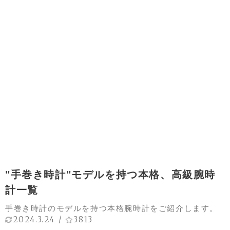
"手巻き時計"モデルを持つ本格、高級腕時
計一覧
手巻き時計のモデルを持つ本格腕時計をご紹介します。
2024.3.24
/
3813