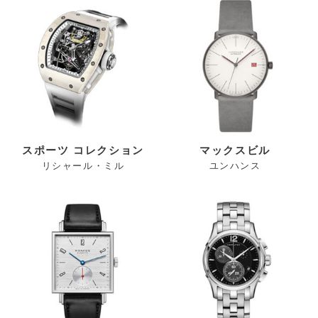
スポーツ コレクション
マックスビル
リシャール・ミル
ユンハンス