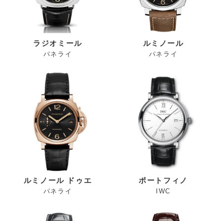
ラジオミール
ルミノール
パネライ
パネライ
ルミノール ドゥエ
ポートフィノ
パネライ
IWC