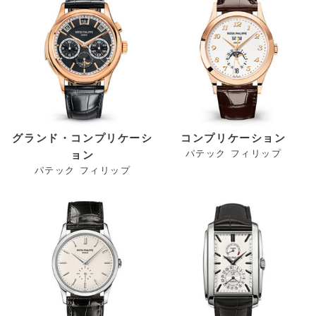
グランド・コンプリケーシ
コンプリケーション
パテック フィリップ
ョン
パテック フィリップ