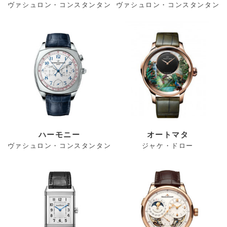
ヴァシュロン・コンスタンタン
ヴァシュロン・コンスタンタン
ハーモニー
オートマタ
ヴァシュロン・コンスタンタン
ジャケ・ドロー