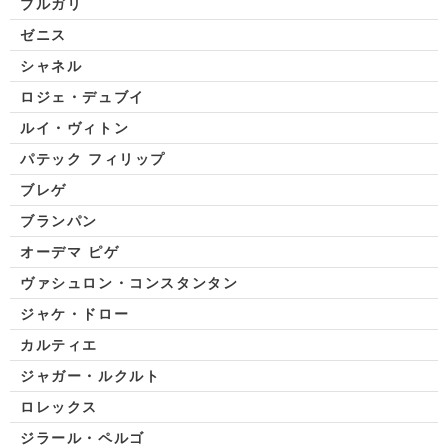
ブルガリ
ゼニス
シャネル
ロジェ・デュブイ
ルイ・ヴィトン
パテック フィリップ
ブレゲ
ブランパン
オーデマ ピゲ
ヴァシュロン・コンスタンタン
ジャケ・ドロー
カルティエ
ジャガー・ルクルト
ロレックス
ジラール・ペルゴ