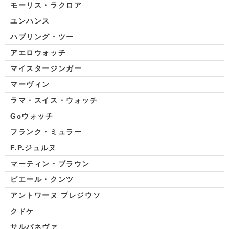
モーリス・ラクロア
ユンハンス
ハブリング・ツー
アエロウォッチ
マイスタージンガー
マーヴィン
ラマ・スイス・ウォッチ
Gcウォッチ
フランク・ミュラー
F.P.ジュルヌ
マーティン・ブラウン
ピエール・クンツ
アントワーヌ プレジウソ
クドケ
サルパネヴァ