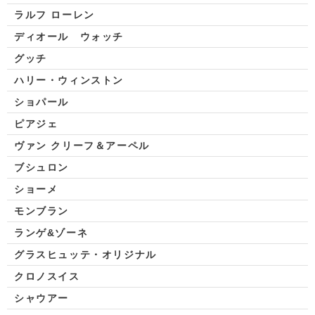
ラルフ ローレン
ディオール ウォッチ
グッチ
ハリー・ウィンストン
ショパール
ピアジェ
ヴァン クリーフ＆アーペル
ブシュロン
ショーメ
モンブラン
ランゲ&ゾーネ
グラスヒュッテ・オリジナル
クロノスイス
シャウアー