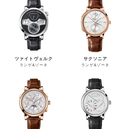
ツァイトヴェルク
サクソニア
ランゲ&ゾーネ
ランゲ&ゾーネ