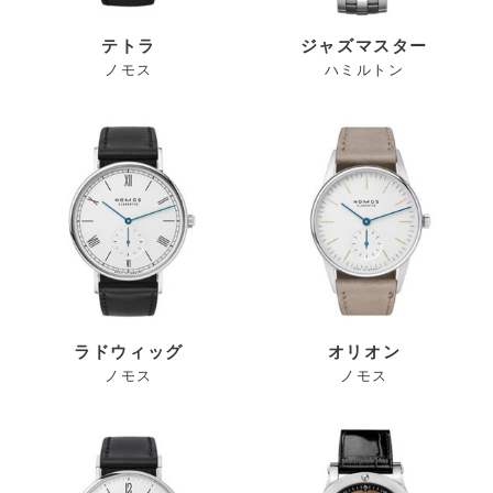
テトラ
ジャズマスター
ノモス
ハミルトン
ラドウィッグ
オリオン
ノモス
ノモス