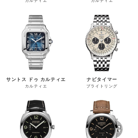
カルティエ
カルティエ
サントス ドゥ カルティエ
ナビタイマー
カルティエ
ブライトリング