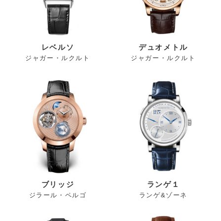
レベルソ
デュオメトル
ジャガー・ルクルト
ジャガー・ルクルト
ブリッジ
ランゲ１
ジラール・ペルゴ
ランゲ&ゾーネ