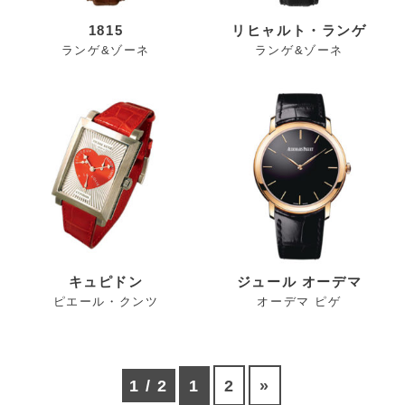
1815
リヒャルト・ランゲ
ランゲ&ゾーネ
ランゲ&ゾーネ
キュピドン
ジュール オーデマ
ピエール・クンツ
オーデマ ピゲ
1 / 2
1
2
»