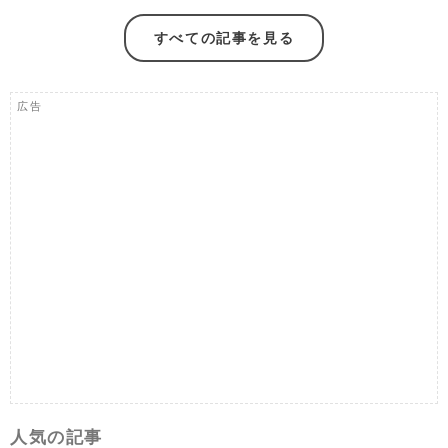
すべての記事を見る
広告
人気の記事