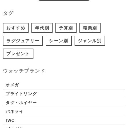
タグ
おすすめ
年代別
予算別
職業別
ラグジュアリー
シーン別
ジャンル別
プレゼント
ウォッチブランド
オメガ
ブライトリング
タグ・ホイヤー
パネライ
IWC