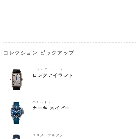
コレクション ピックアップ
フランク・ミュラー
ロングアイランド
ハミルトン
カーキ ネイビー
ユリス・ナルダン