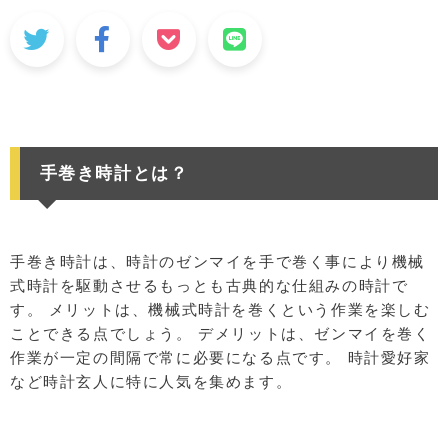
手巻き時計とは？
手巻き時計は、時計のゼンマイを手で巻く事により機械
式時計を駆動させるもっとも古典的な仕組みの時計で
す。 メリットは、機械式時計を巻くという作業を楽しむ
ことできる点でしょう。 デメリットは、ゼンマイを巻く
作業が一定の間隔で常に必要になる点です。 時計愛好家
など時計玄人に特に人気を集めます。