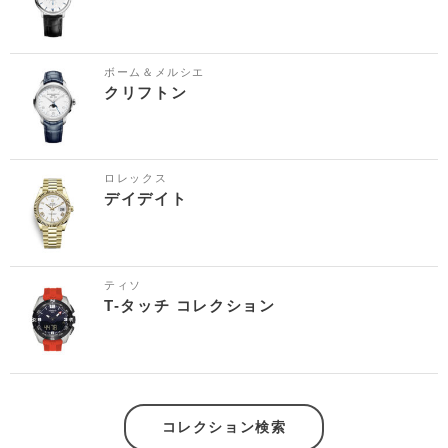
ボーム＆メルシエ
クリフトン
ロレックス
デイデイト
ティソ
T-タッチ コレクション
コレクション検索