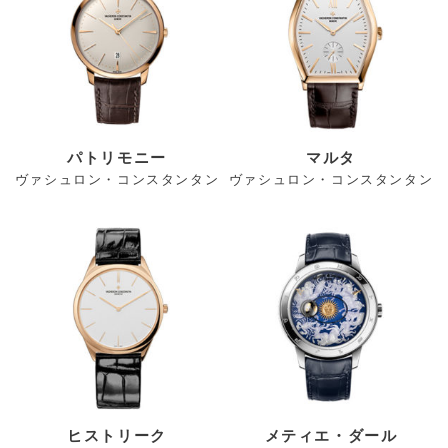
パトリモニー
マルタ
ヴァシュロン・コンスタンタン
ヴァシュロン・コンスタンタン
ヒストリーク
メティエ・ダール