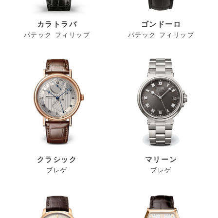
カラトラバ
ゴンドーロ
パテック フィリップ
パテック フィリップ
クラシック
マリーン
ブレゲ
ブレゲ