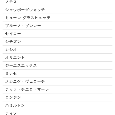
ノモス
シャウボーグウォッチ
ミューレ グラスヒュッテ
ブルーノ・ゾンレー
セイコー
シチズン
カシオ
オリエント
ジーエスエックス
ミナセ
メカニケ・ヴェローチ
テッラ・チエロ・マーレ
ロンジン
ハミルトン
ティソ