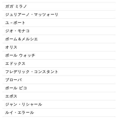
ガガ ミラノ
ジュリアーノ・マッツォーリ
ユ－ボート
ジオ・モナコ
ボーム＆メルシエ
オリス
ボール ウォッチ
エドックス
フレデリック・コンスタント
ブローバ
ポール ピコ
エポス
ジャン・リシャール
ルイ・エラール