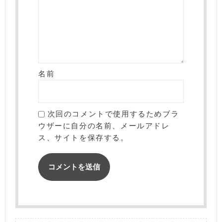
名前
次回のコメントで使用するためブラ
ウザーに自分の名前、メールアドレ
ス、サイトを保存する。