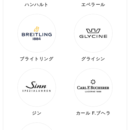
ハンハルト
エベラール
ブライトリング
グライシン
ジン
カール F.ブヘラ