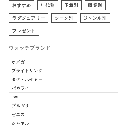
おすすめ
年代別
予算別
職業別
ラグジュアリー
シーン別
ジャンル別
プレゼント
ウォッチブランド
オメガ
ブライトリング
タグ・ホイヤー
パネライ
IWC
ブルガリ
ゼニス
シャネル