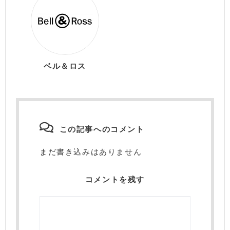
ベル＆ロス
この記事へのコメント
まだ書き込みはありません
コメントを残す