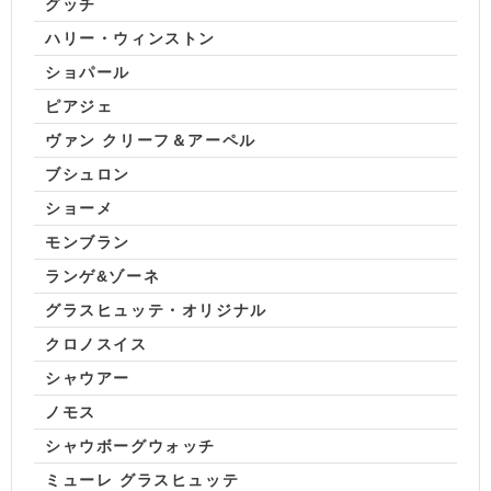
グッチ
ハリー・ウィンストン
ショパール
ピアジェ
ヴァン クリーフ＆アーペル
ブシュロン
ショーメ
モンブラン
ランゲ&ゾーネ
グラスヒュッテ・オリジナル
クロノスイス
シャウアー
ノモス
シャウボーグウォッチ
ミューレ グラスヒュッテ