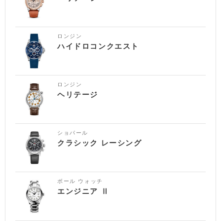
ロンジン
ハイドロコンクエスト
ロンジン
ヘリテージ
ショパール
クラシック レーシング
ボール ウォッチ
エンジニア Ⅱ