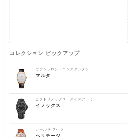
コレクション ピックアップ
ヴァシュロン・コンスタンタン
マルタ
ビクトリノックス・スイスアーミー
イノックス
カール F.ブヘラ
ヘリテージ