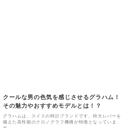
クールな男の色気を感じさせるグラハム！
その魅力やおすすめモデルとは！？
グラハムは、スイスの時計ブランドです。特大レバーを
備えた高性能のクロノグラフ機構が特徴となっていま
す。