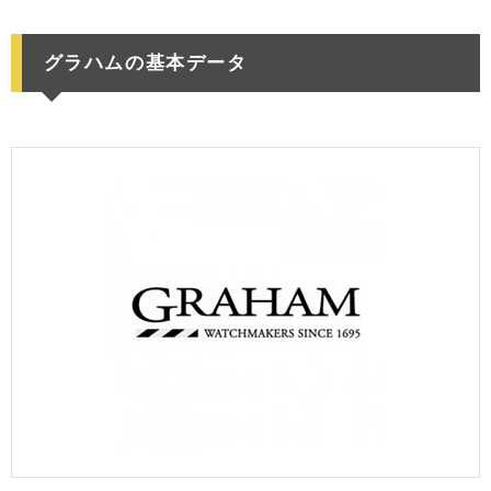
グラハムの基本データ