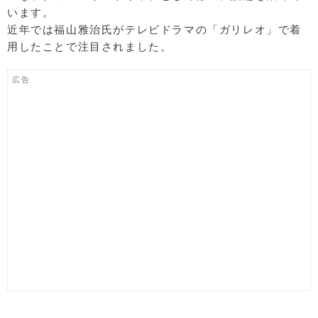
います。
近年では福山雅治氏がテレビドラマの「ガリレオ」で着
用したことで注目されました。
広告