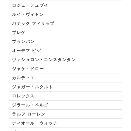
ロジェ・デュブイ
ルイ・ヴィトン
パテック フィリップ
ブレゲ
ブランパン
オーデマ ピゲ
ヴァシュロン・コンスタンタン
ジャケ・ドロー
カルティエ
ジャガー・ルクルト
ロレックス
ジラール・ペルゴ
ラルフ ローレン
ディオール ウォッチ