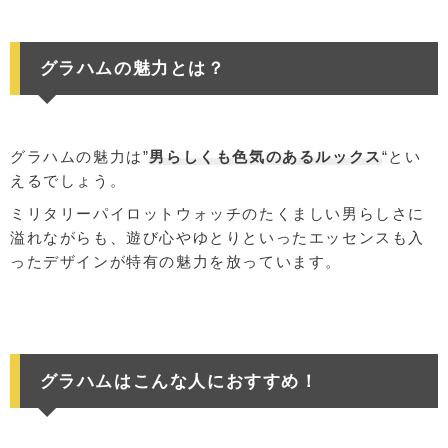
グラハムの魅力とは？
グラハムの魅力は”
男らしくも色気のあるルックス
“とい
えるでしょう。
ミリタリーパイロットウォッチのたくましい男らしさに
溢れながらも、遊び心やゆとりといったエッセンスも入
ったデザインが特有の魅力を放っています。
グラハムはこんな人におすすめ！