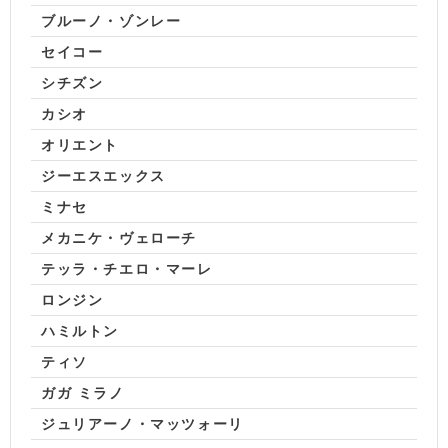
ブルーノ・ゾンレー
セイコー
シチズン
カシオ
オリエント
ジーエスエックス
ミナセ
メカニケ・ヴェローチ
テッラ・チエロ・マーレ
ロンジン
ハミルトン
ティソ
ガガ ミラノ
ジュリアーノ・マッツォーリ