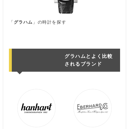
「
グラハム
」の時計を探す
楽天市場
アマゾン
グラハムとよく比較
されるブランド