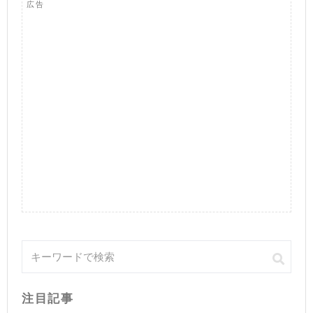
広告
注目記事