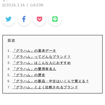
2024.3.24
/
6206
目次
「グラハム」の基本データ
「グラハム」ってどんなブランド？
「グラハム」はこんな人におすすめ
「グラハム」の愛用有名人
「グラハム」の歴史
「グラハム」の新品・中古はいくらで買える？
「グラハム」とよく比較されるブランド