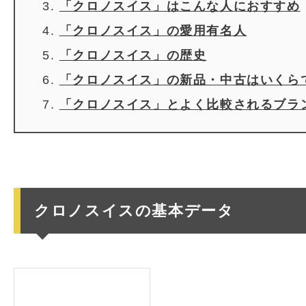
「クロノスイス」はこんな人におすすめ
「クロノスイス」の愛用有名人
「クロノスイス」の歴史
「クロノスイス」の新品・中古はいくら
「クロノスイス」とよく比較されるブラ
クロノスイスの基本データ