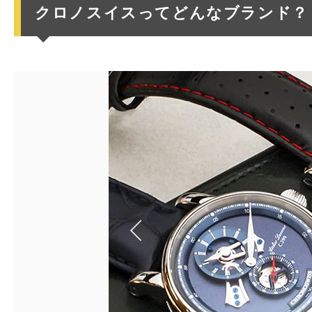
クロノスイスってどんなブランド？