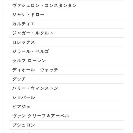
ヴァシュロン・コンスタンタン
ジャケ・ドロー
カルティエ
ジャガー・ルクルト
ロレックス
ジラール・ペルゴ
ラルフ ローレン
ディオール ウォッチ
グッチ
ハリー・ウィンストン
ショパール
ピアジェ
ヴァン クリーフ＆アーペル
ブシュロン