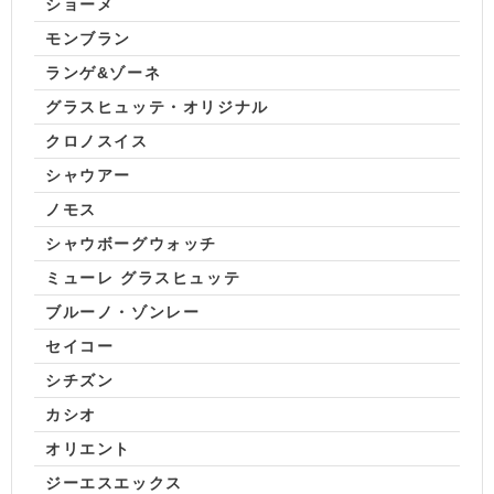
ショーメ
モンブラン
ランゲ&ゾーネ
グラスヒュッテ・オリジナル
クロノスイス
シャウアー
ノモス
シャウボーグウォッチ
ミューレ グラスヒュッテ
ブルーノ・ゾンレー
セイコー
シチズン
カシオ
オリエント
ジーエスエックス