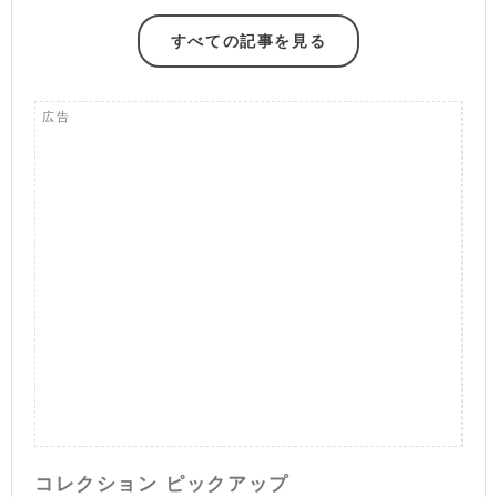
すべての記事を見る
広告
コレクション ピックアップ