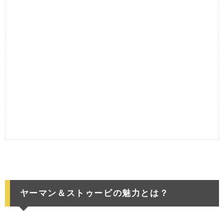
ヤーマン＆ストゥービの魅力とは？