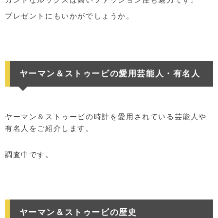
プレゼントにもいかがでしょうか。
ヤーマン＆ストゥービの愛用芸能人・有名人
ヤーマン＆ストゥービの時計を愛用されている芸能人や
有名人をご紹介します。
調査中です。
ヤーマン＆ストゥービの歴史