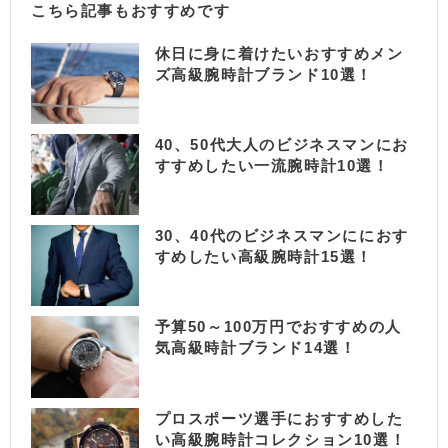
こちら記事もおすすめです
休日に身に着けたいおすすめメン
ズ高級腕時計ブランド10選！
40、50代大人のビジネスマンにお
すすめしたい一流腕時計10選！
30、40代のビジネスマンににおす
すめしたい高級腕時計15選！
予算50～100万円でおすすめの人
気高級時計ブランド14選！
プロスポーツ選手におすすめした
い高級腕時計コレクション10選！