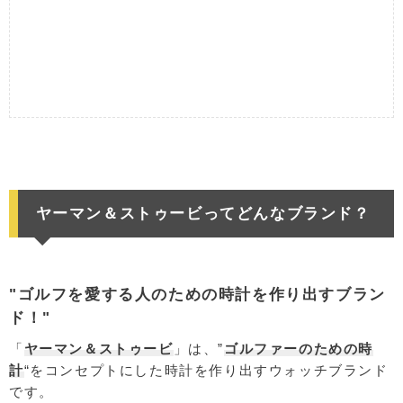
ヤーマン＆ストゥービってどんなブランド？
"ゴルフを愛する人のための時計を作り出すブラン
ド！"
「
ヤーマン＆ストゥービ
」は、”
ゴルファーのための時
計
“をコンセプトにした時計を作り出すウォッチブランド
です。