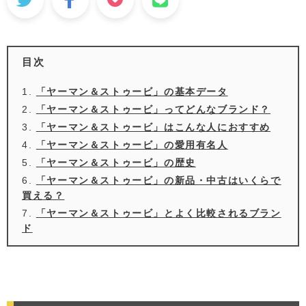
目次
「ヤーマン＆ストゥービ」の基本データ
「ヤーマン＆ストゥービ」ってどんなブランド？
「ヤーマン＆ストゥービ」はこんな人におすすめ
「ヤーマン＆ストゥービ」の愛用有名人
「ヤーマン＆ストゥービ」の歴史
「ヤーマン＆ストゥービ」の新品・中古はいくらで
買える？
「ヤーマン＆ストゥービ」とよく比較されるブラン
ド