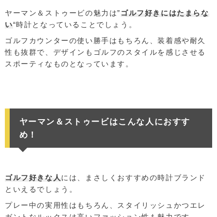
ヤーマン＆ストゥービの魅力は”
ゴルフ好きにはたまらな
い
“時計となっていることでしょう。
ゴルフカウンターの使い勝手はもちろん、装着感や耐久
性も抜群で、デザインもゴルフのスタイルを感じさせる
スポーティなものとなっています。
ヤーマン＆ストゥービはこんな人におすす
め！
ゴルフ好きな人
には、まさしくおすすめの時計ブランド
といえるでしょう。
プレー中の実用性はもちろん、スタイリッシュかつエレ
ガントなルックスは高いファッション性も魅力です。