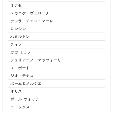
ミナセ
メカニケ・ヴェローチ
テッラ・チエロ・マーレ
ロンジン
ハミルトン
ティソ
ガガ ミラノ
ジュリアーノ・マッツォーリ
ユ－ボート
ジオ・モナコ
ボーム＆メルシエ
オリス
ボール ウォッチ
エドックス