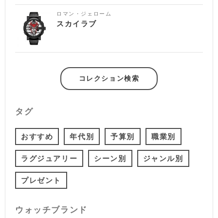
ロマン・ジェローム
スカイラブ
コレクション検索
タグ
おすすめ
年代別
予算別
職業別
ラグジュアリー
シーン別
ジャンル別
プレゼント
ウォッチブランド