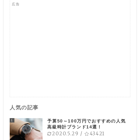
広告
人気の記事
予算50～100万円でおすすめの人気
1
高級時計ブランド14選！
2020.5.29
/
43421