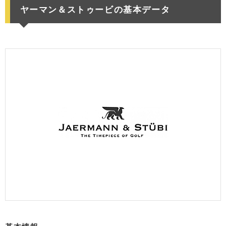
ヤーマン＆ストゥービの基本データ