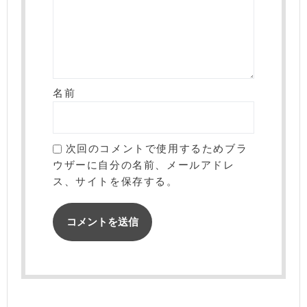
名前
次回のコメントで使用するためブラ
ウザーに自分の名前、メールアドレ
ス、サイトを保存する。