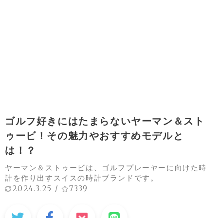
ゴルフ好きにはたまらないヤーマン＆スト
ゥービ！その魅力やおすすめモデルと
は！？
ヤーマン＆ストゥービは、ゴルフプレーヤーに向けた時
計を作り出すスイスの時計ブランドです。
2024.3.25
/
7339