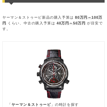
ヤーマン＆ストゥービ新品の購入予算は
80万円～100万
円
くらい、中古の購入予算は
40万円～50万円
が目安で
す。
「
ヤーマン＆ストゥービ
」の時計を探す