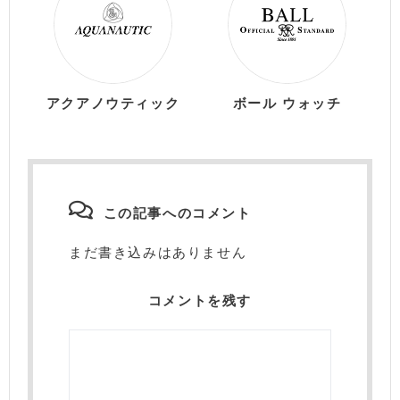
アクアノウティック
ボール ウォッチ
この記事へのコメント
まだ書き込みはありません
コメントを残す