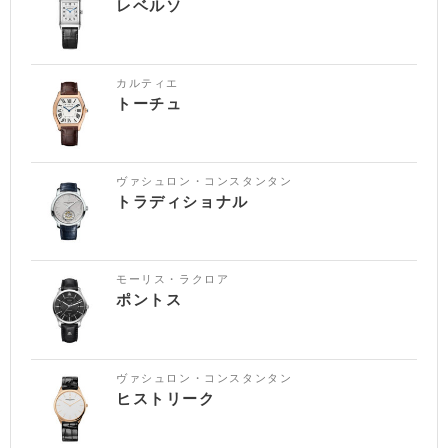
レベルソ
カルティエ
トーチュ
ヴァシュロン・コンスタンタン
トラディショナル
モーリス・ラクロア
ポントス
ヴァシュロン・コンスタンタン
ヒストリーク