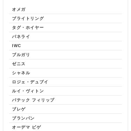
オメガ
ブライトリング
タグ・ホイヤー
パネライ
IWC
ブルガリ
ゼニス
シャネル
ロジェ・デュブイ
ルイ・ヴィトン
パテック フィリップ
ブレゲ
ブランパン
オーデマ ピゲ