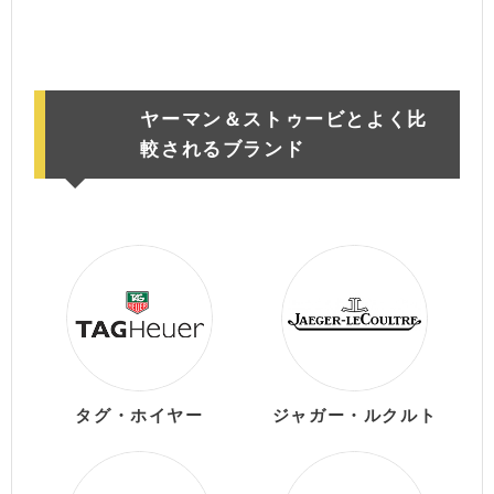
楽天市場
ヤーマン＆ストゥービとよく比
較されるブランド
タグ・ホイヤー
ジャガー・ルクルト