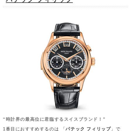
“時計界の最高位に君臨するスイスブランド！”
1番目におすすめするのは 「
パテック フィリップ
」で