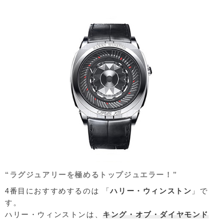
“ラグジュアリーを極めるトップジュエラー！”
4番目におすすめするのは 「
ハリー・ウィンストン
」で
す。
ハリー・ウィンストンは、
キング・オブ・ダイヤモンド