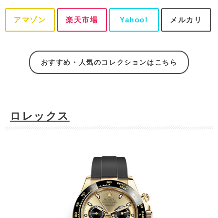
アマゾン
楽天市場
Yahoo!
メルカリ
おすすめ・人気のコレクションはこちら
ロレックス