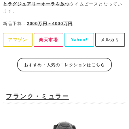
とラグジュアリーオーラを放つ
タイムピースとなってい
ます。
新品予算：
2000万円～4000万円
アマゾン
楽天市場
Yahoo!
メルカリ
おすすめ・人気のコレクションはこちら
フランク・ミュラー