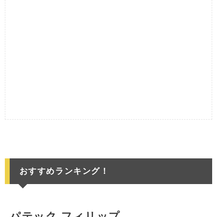
おすすめランキング！
パテック フィリップ