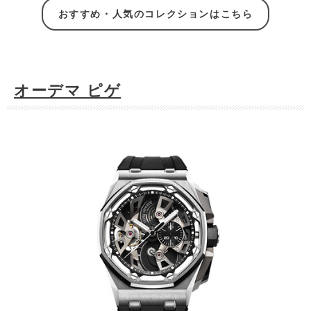
おすすめ・人気のコレクションはこちら
オーデマ ピゲ