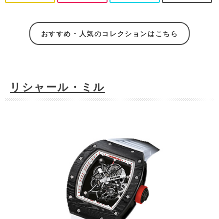
おすすめ・人気のコレクションはこちら
リシャール・ミル