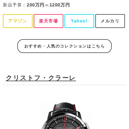
新品予算：
200万円～1200万円
アマゾン
楽天市場
Yahoo!
メルカリ
おすすめ・人気のコレクションはこちら
クリストフ・クラーレ