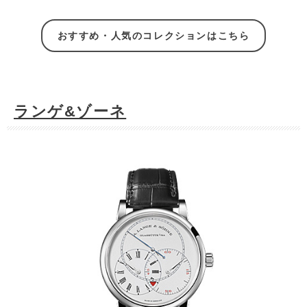
おすすめ・人気のコレクションはこちら
ランゲ&ゾーネ