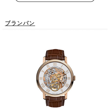
ブランパン