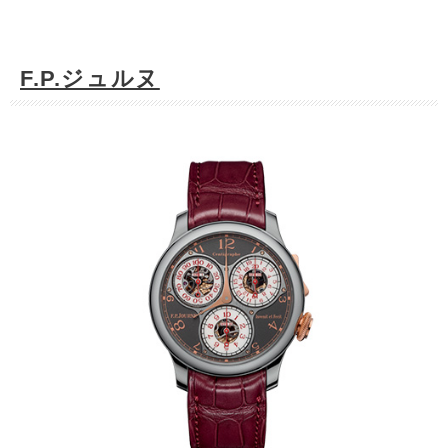
F.P.ジュルヌ