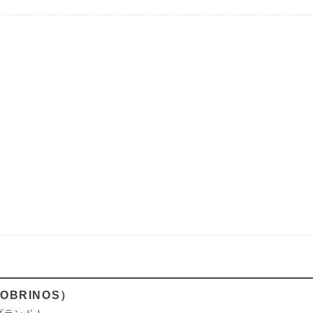
OBRINOS）