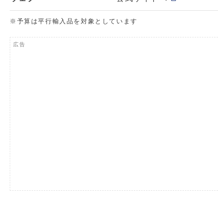
※予算は平行輸入品を対象としています
広告