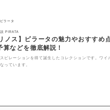
ピラータ
 PIRATA
リノス】ピラータの魅力やおすすめ
予算などを徹底解説！
スピレーションを得て誕生したコレクションです。ワイ
なっています。