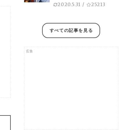
2020.5.31
/
25213
すべての記事を見る
広告