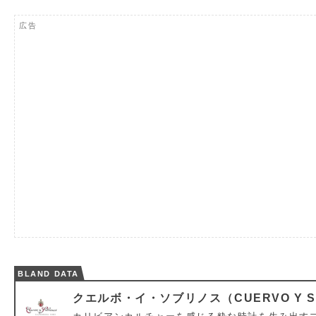
広告
BLAND DATA
クエルボ・イ・ソブリノス（CUERVO Y S