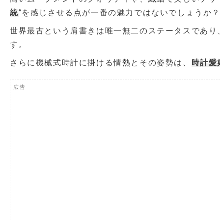
統
“を感じさせる点が一番の魅力ではないでしょうか
世界最古という肩書きは唯一無二のステータスであり
す。
さらに機械式時計に掛ける情熱とその姿勢は、
時計愛
広告