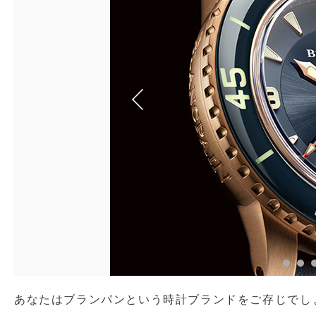
あなたはブランパンという時計ブランドをご存じでし