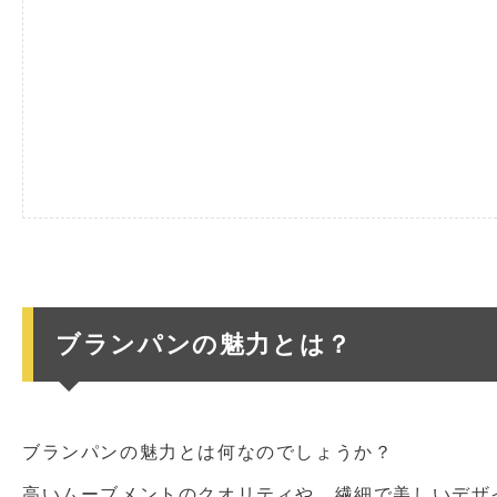
ブランパンの魅力とは？
ブランパンの魅力とは何なのでしょうか？
高いムーブメントのクオリティや、繊細で美しいデザ