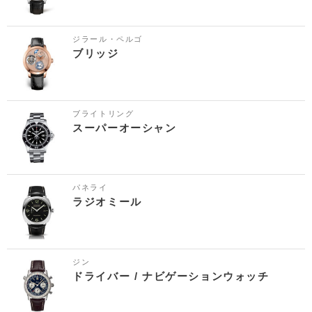
ジラール・ペルゴ
ブリッジ
ブライトリング
スーパーオーシャン
パネライ
ラジオミール
ジン
ドライバー / ナビゲーションウォッチ