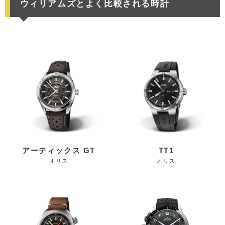
ウィリアムズとよく比較される時計
アーティックス GT
TT1
オリス
オリス