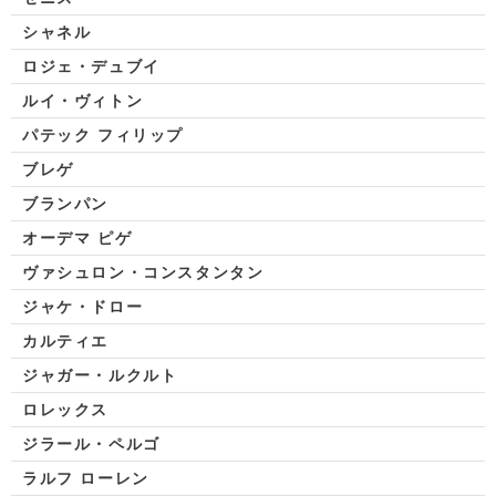
シャネル
ロジェ・デュブイ
ルイ・ヴィトン
パテック フィリップ
ブレゲ
ブランパン
オーデマ ピゲ
ヴァシュロン・コンスタンタン
ジャケ・ドロー
カルティエ
ジャガー・ルクルト
ロレックス
ジラール・ペルゴ
ラルフ ローレン