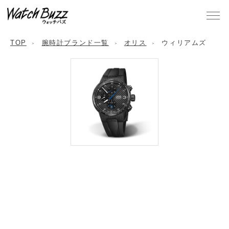
TOP
腕時計ブランド一覧
オリス
ウィリアムズ