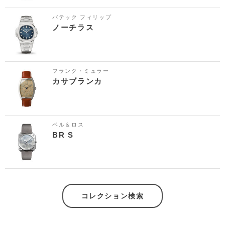
パテック フィリップ
ノーチラス
フランク・ミュラー
カサブランカ
ベル＆ロス
BR S
コレクション検索