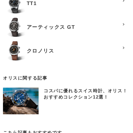
TT1
アーティックス GT
クロノリス
オリスに関する記事
コスパに優れるスイス時計、オリス！
おすすめコレクション12選！
こちら記事もおすすめです