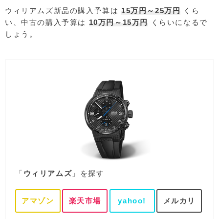
ウィリアムズ新品の購入予算は
15万円～25万円
くら
い、中古の購入予算は
10万円～15万円
くらいになるで
しょう。
「
ウィリアムズ
」を探す
アマゾン
楽天市場
yahoo!
メルカリ