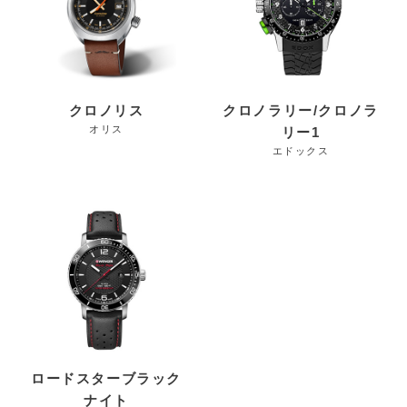
クロノリス
クロノラリー/クロノラ
オリス
リー1
エドックス
ロードスターブラック
ナイト