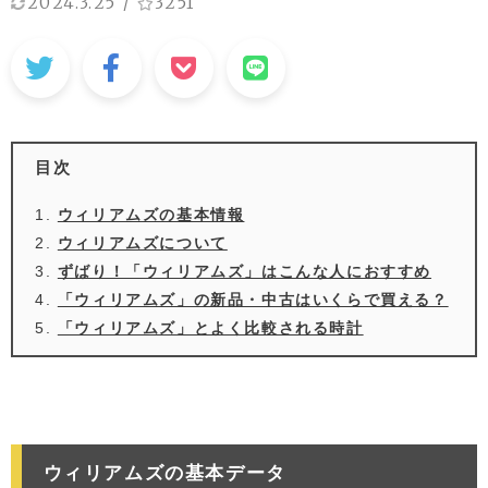
2024.3.25
/
3251
目次
ウィリアムズの基本情報
ウィリアムズについて
ずばり！「ウィリアムズ」はこんな人におすすめ
「ウィリアムズ」の新品・中古はいくらで買える？
「ウィリアムズ」とよく比較される時計
ウィリアムズの基本データ