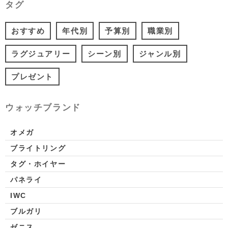
タグ
おすすめ
年代別
予算別
職業別
ラグジュアリー
シーン別
ジャンル別
プレゼント
ウォッチブランド
オメガ
ブライトリング
タグ・ホイヤー
パネライ
IWC
ブルガリ
ゼニス