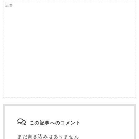
広告
この記事へのコメント
まだ書き込みはありません