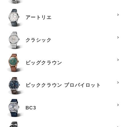
アートリエ
クラシック
ビッグクラウン
ビッククラウン プロパイロット
BC3