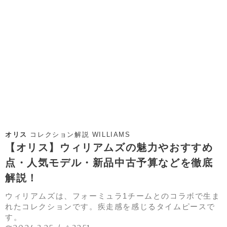
オリス
コレクション解説 WILLIAMS
【オリス】ウィリアムズの魅力やおすすめ
点・人気モデル・新品中古予算などを徹底
解説！
ウィリアムズは、フォーミュラ1チームとのコラボで生ま
れたコレクションです。疾走感を感じるタイムピースで
す。