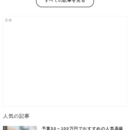
すべての記事を見る
広告
人気の記事
予算50～100万円でおすすめの人気高級
1