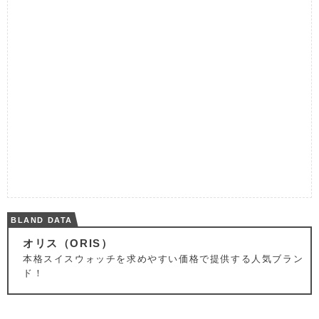
BLAND DATA
オリス（ORIS）
本格スイスウォッチを求めやすい価格で提供する人気ブラン
ド！