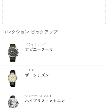
コレクション ピックアップ
ブライトリング
アビエーター 8
シチズン
ザ・シチズン
ジャガー・ルクルト
ハイブリス・メカニカ