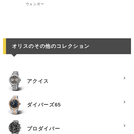
ウェンガー
オリスのその他のコレクション
アクイス
ダイバーズ65
プロダイバー