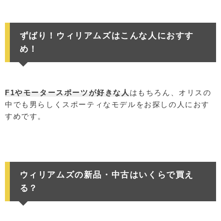
ずばり！ウィリアムズはこんな人におすす
め！
F1やモータースポーツが好きな人
はもちろん、オリスの
中でも男らしくスポーティなモデルをお探しの人におす
すめです。
ウィリアムズの新品・中古はいくらで買え
る？