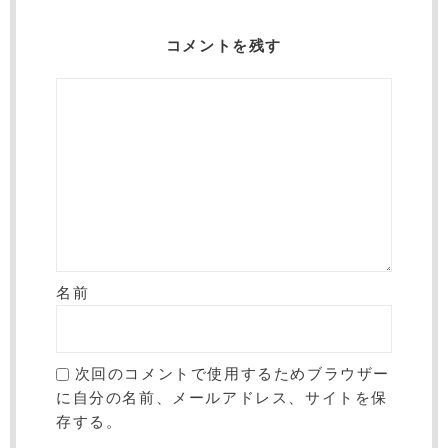
コメントを残す
名前
次回のコメントで使用するためブラウザー
に自分の名前、メールアドレス、サイトを保
存する。