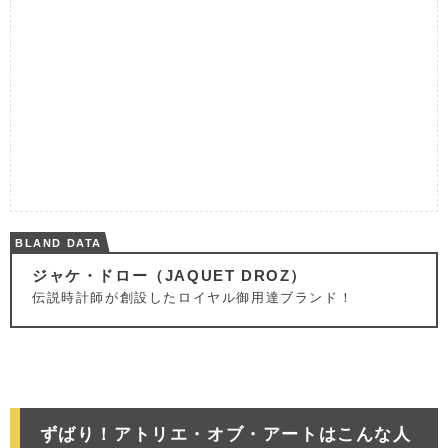
BLAND DATA
ジャケ・ドロー（JAQUET DROZ）
伝説時計師が創設したロイヤル御用達ブランド！
ずばり！アトリエ・オブ・アートはこんな人