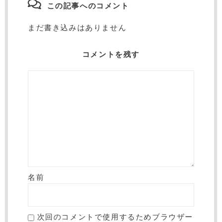
この記事へのコメント
まだ書き込みはありません
コメントを残す
名前
次回のコメントで使用するためブラウザー