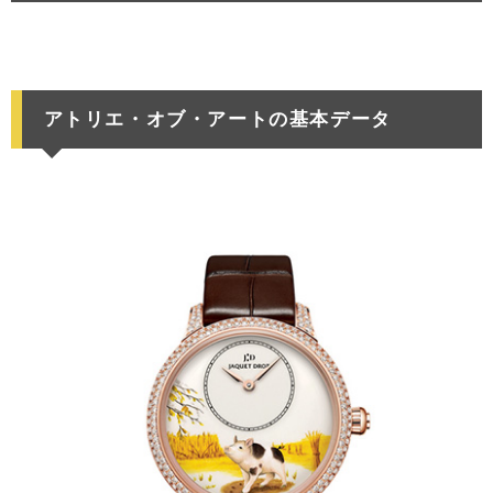
アトリエ・オブ・アートの基本データ