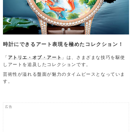
時計にできるアート表現を極めたコレクション！
「
アトリエ・オブ・アート
」は、さまざまな技巧を駆使
しアートを追及したコレクションです。
芸術性が溢れる盤面が魅力のタイムピースとなっていま
す。
広告