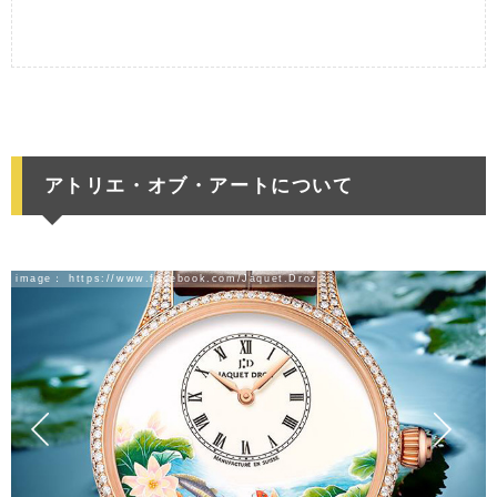
アトリエ・オブ・アートについて
image：
https://www.facebook.com/Jaquet.Droz