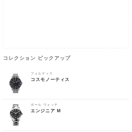
コレクション ピックアップ
フォルティス
コスモノーティス
ボール ウォッチ
エンジニア M