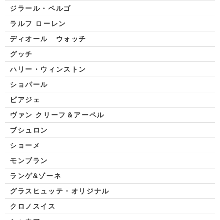
ジラール・ペルゴ
ラルフ ローレン
ディオール ウォッチ
グッチ
ハリー・ウィンストン
ショパール
ピアジェ
ヴァン クリーフ＆アーペル
ブシュロン
ショーメ
モンブラン
ランゲ&ゾーネ
グラスヒュッテ・オリジナル
クロノスイス