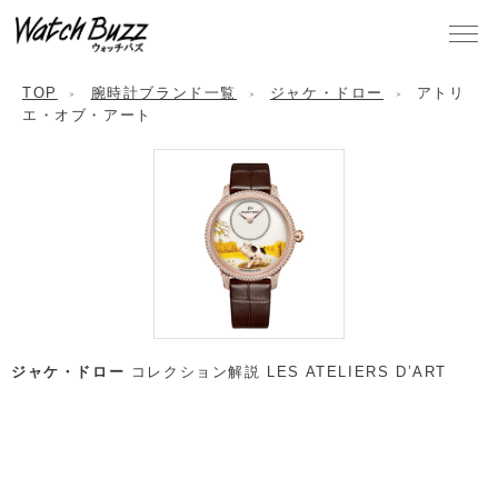
TOP
腕時計ブランド一覧
ジャケ・ドロー
アトリ
エ・オブ・アート
ジャケ・ドロー
コレクション解説 LES ATELIERS D’ART