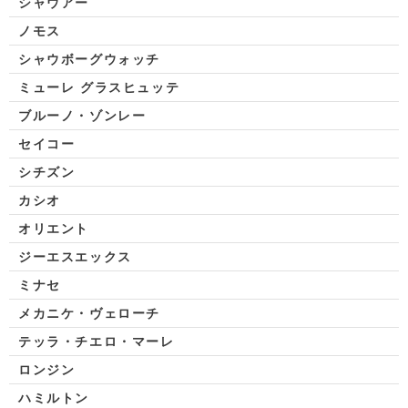
シャウアー
ノモス
シャウボーグウォッチ
ミューレ グラスヒュッテ
ブルーノ・ゾンレー
セイコー
シチズン
カシオ
オリエント
ジーエスエックス
ミナセ
メカニケ・ヴェローチ
テッラ・チエロ・マーレ
ロンジン
ハミルトン