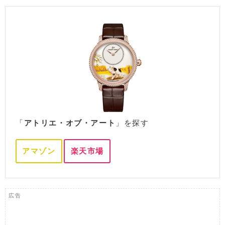
「
アトリエ・オブ・アート
」を探す
アマゾン
楽天市場
広告