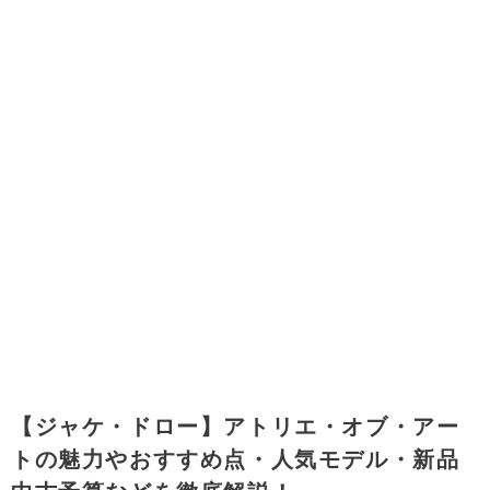
【ジャケ・ドロー】アトリエ・オブ・アー
トの魅力やおすすめ点・人気モデル・新品