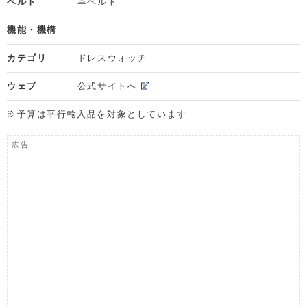
ベルト
革ベルト
機能・機構
カテゴリ
ドレスウォッチ
ウェブ
公式サイトへ
※予算は平行輸入品を対象としています
広告