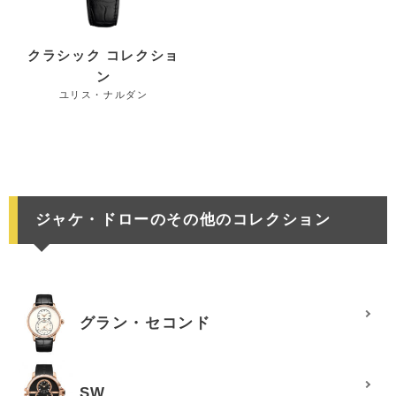
クラシック コレクショ
ン
ユリス・ナルダン
ジャケ・ドローのその他のコレクション
グラン・セコンド
SW