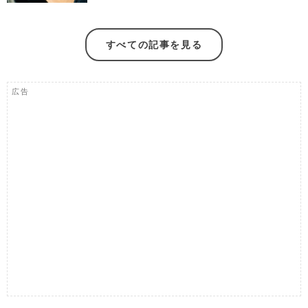
すべての記事を見る
広告