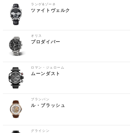
ランゲ&ゾーネ
ツァイトヴェルク
オリス
プロダイバー
ロマン・ジェローム
ムーンダスト
ブランパン
ル・ブラッシュ
グライシン