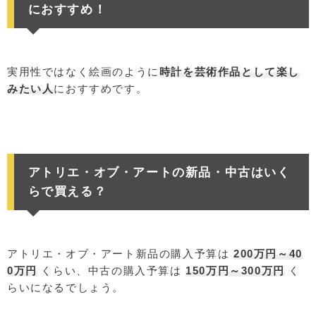
におすすめ！
実用性ではなく絵画のように
時計を芸術作品として楽し
みたい人
におすすめです。
アトリエ・オブ・アートの新品・中古はいく
らで買える？
アトリエ・オブ・アート新品の購入予算は
200万円～40
0万円
くらい、中古の購入予算は
150万円～300万円
く
らいになるでしょう。