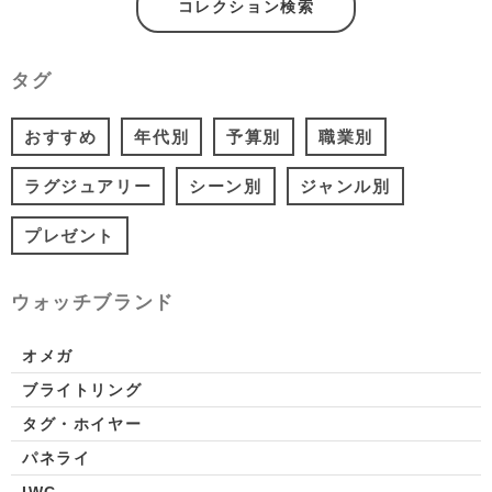
コレクション検索
タグ
おすすめ
年代別
予算別
職業別
ラグジュアリー
シーン別
ジャンル別
プレゼント
ウォッチブランド
オメガ
ブライトリング
タグ・ホイヤー
パネライ