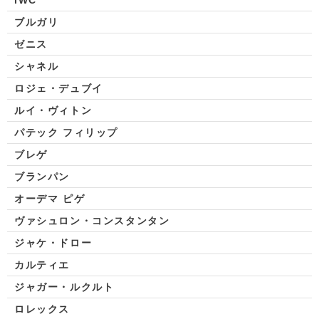
IWC
ブルガリ
ゼニス
シャネル
ロジェ・デュブイ
ルイ・ヴィトン
パテック フィリップ
ブレゲ
ブランパン
オーデマ ピゲ
ヴァシュロン・コンスタンタン
ジャケ・ドロー
カルティエ
ジャガー・ルクルト
ロレックス