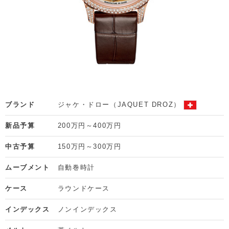
ブランド
ジャケ・ドロー（JAQUET DROZ）
新品予算
200万円～400万円
中古予算
150万円～300万円
ムーブメント
自動巻時計
ケース
ラウンドケース
インデックス
ノンインデックス