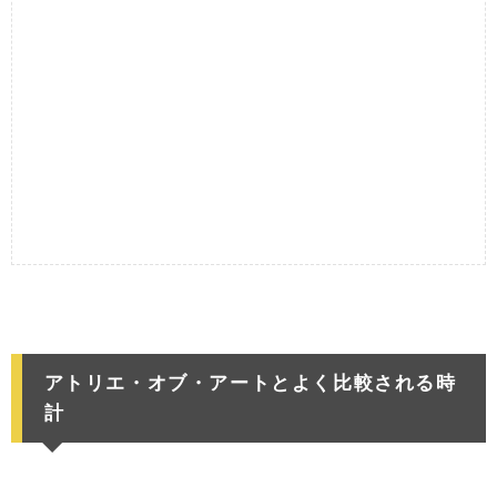
アトリエ・オブ・アートとよく比較される時
計