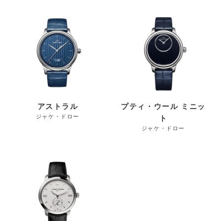
アストラル
プティ・ウール ミニッ
ジャケ・ドロー
ト
ジャケ・ドロー