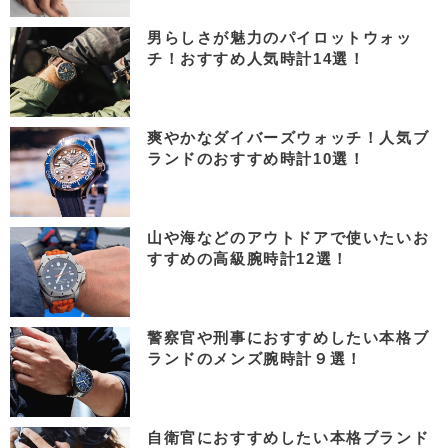
男らしさが魅力のパイロットウォッ
チ！おすすめ人気時計14選！
爽やかなダイバーズウォッチ！人気ブ
ランドのおすすめ時計10選！
山や海などのアウトドアで使いたいお
すすめの高級腕時計12選！
警察官や刑事におすすめしたい本格ブ
ランドのメンズ腕時計９選！
自衛官におすすめしたい本格ブランド