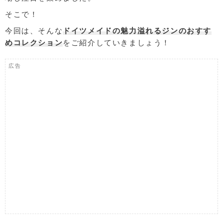
そこで！
今回は、そんな
ドイツメイドの魅力溢れるジンのおすす
めコレクション
をご紹介していきましょう！
広告