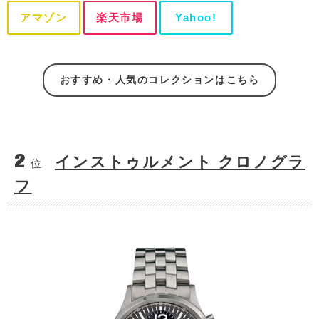
アマゾン
楽天市場
Yahoo!
おすすめ・人気のコレクションはこちら
2
インストゥルメント クロノグラ
位
フ