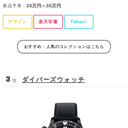
新品予算：
25万円～35万円
アマゾン
楽天市場
Yahoo!
おすすめ・人気のコレクションはこちら
3
ダイバーズウォッチ
位