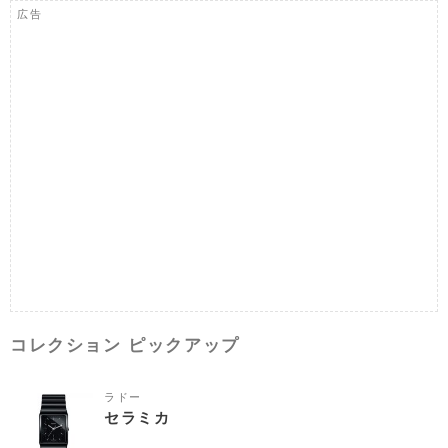
広告
コレクション ピックアップ
ラドー
セラミカ