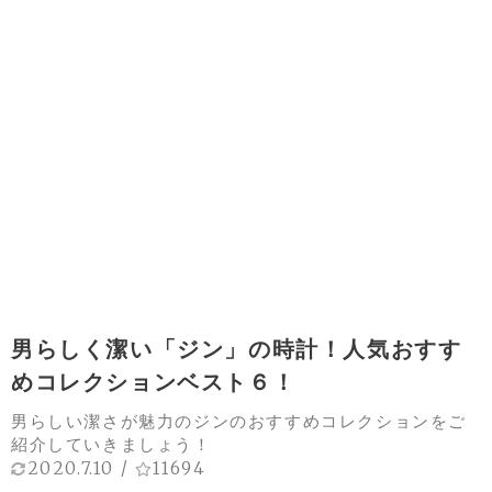
男らしく潔い「ジン」の時計！人気おすす
めコレクションベスト６！
男らしい潔さが魅力のジンのおすすめコレクションをご
紹介していきましょう！
2020.7.10
/
11694