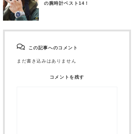
の腕時計ベスト14！
この記事へのコメント
まだ書き込みはありません
コメントを残す