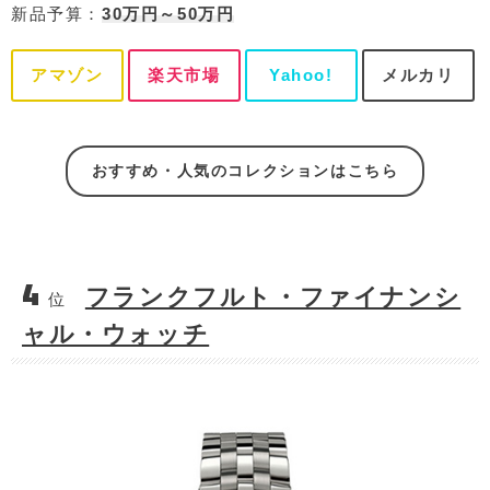
新品予算：
30万円～50万円
アマゾン
楽天市場
Yahoo!
メルカリ
おすすめ・人気のコレクションはこちら
4
フランクフルト・ファイナンシ
位
ャル・ウォッチ