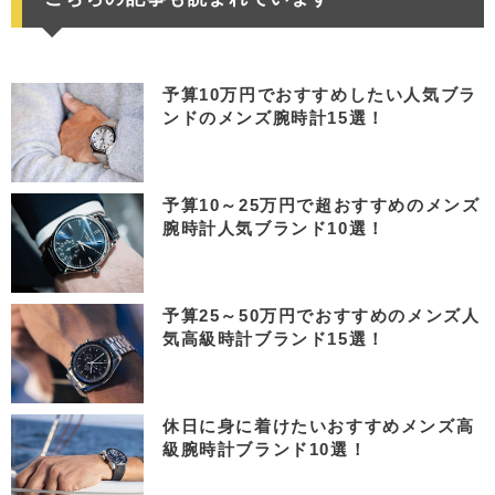
予算10万円でおすすめしたい人気ブラ
ンドのメンズ腕時計15選！
予算10～25万円で超おすすめのメンズ
腕時計人気ブランド10選！
予算25～50万円でおすすめのメンズ人
気高級時計ブランド15選！
休日に身に着けたいおすすめメンズ高
級腕時計ブランド10選！