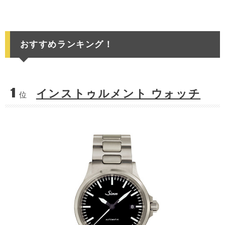
おすすめランキング！
1
インストゥルメント ウォッチ
位