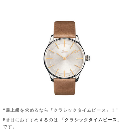
“最上級を求めるなら「クラシックタイムピース」！”
6番目におすすめするのは 「
クラシックタイムピース
」
です。