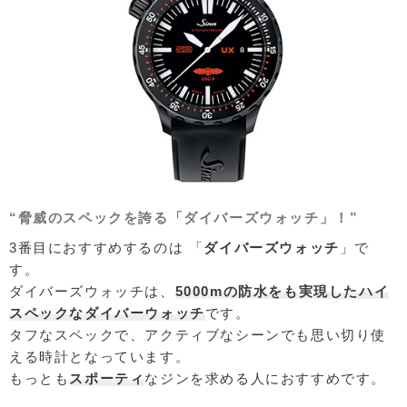
“脅威のスペックを誇る「ダイバーズウォッチ」！”
3番目におすすめするのは 「
ダイバーズウォッチ
」で
す。
ダイバーズウォッチは、
5000mの防水をも実現したハイ
スペックなダイバーウォッチ
です。
タフなスペックで、アクティブなシーンでも思い切り使
える時計となっています。
もっとも
スポーティ
なジンを求める人におすすめです。