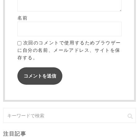
名前
次回のコメントで使用するためブラウザー
に自分の名前、メールアドレス、サイトを保
存する。
注目記事