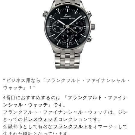
“ビジネス用なら「フランクフルト・ファイナンシャル・
ウォッチ」！”
4番目におすすめするのは 「
フランクフルト・ファイナ
ンシャル・ウォッチ
」です。
フランクフルト・ファイナンシャル・ウォッチは、ジン
きっての
ドレスウォッチ
コレクションです。
金融都市として有名な
フランクフルト
をオマージュして
生まれた時計となっています。