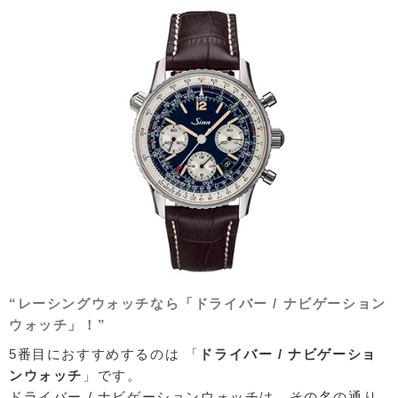
“レーシングウォッチなら「ドライバー / ナビゲーション
ウォッチ」！”
5番目におすすめするのは 「
ドライバー / ナビゲーショ
ンウォッチ
」です。
ドライバー / ナビゲーションウォッチは、その名の通り