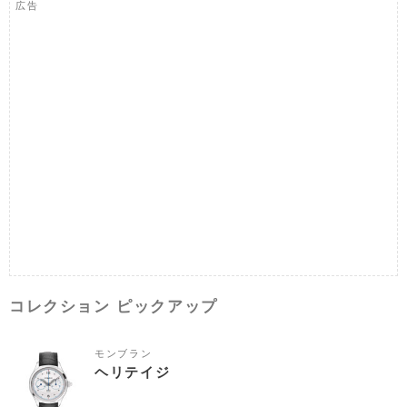
広告
コレクション ピックアップ
モンブラン
ヘリテイジ