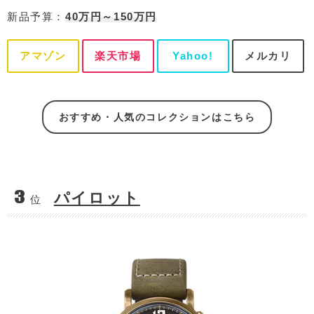
新品予算：
40万円～150万円
アマゾン
楽天市場
Yahoo!
メルカリ
おすすめ・人気のコレクションはこちら
3
パイロット
位