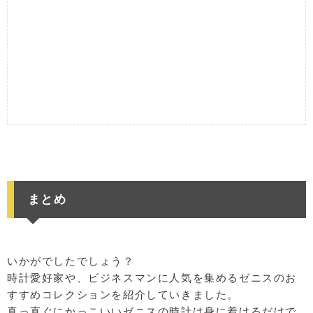
まとめ
いかがでしたでしょう？
時計愛好家や、ビジネスマンに人気を集めるゼニスのお
すすめコレクションを紹介していきました。
真っ直ぐにかっこいいゼニスの時計は身に着けるだけで