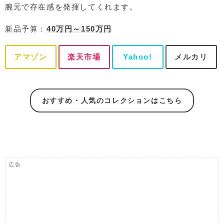
腕元で存在感を発揮してくれます。
新品予算：
40万円～150万円
アマゾン
楽天市場
Yahoo!
メルカリ
おすすめ・人気のコレクションはこちら
広告