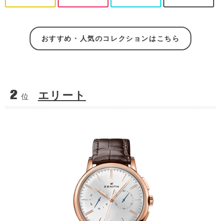
おすすめ・人気のコレクションはこちら
2
エリート
位