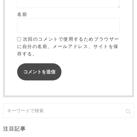
名前
次回のコメントで使用するためブラウザー
に自分の名前、メールアドレス、サイトを保
存する。
注目記事