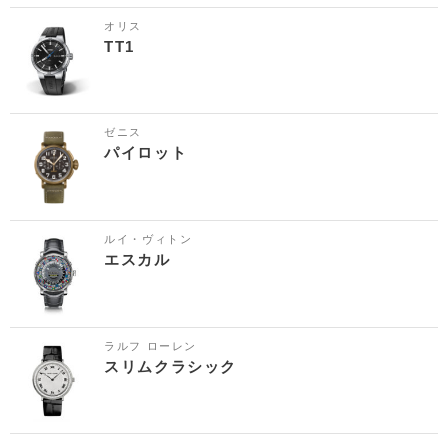
オリス
TT1
ゼニス
パイロット
ルイ・ヴィトン
エスカル
ラルフ ローレン
スリムクラシック