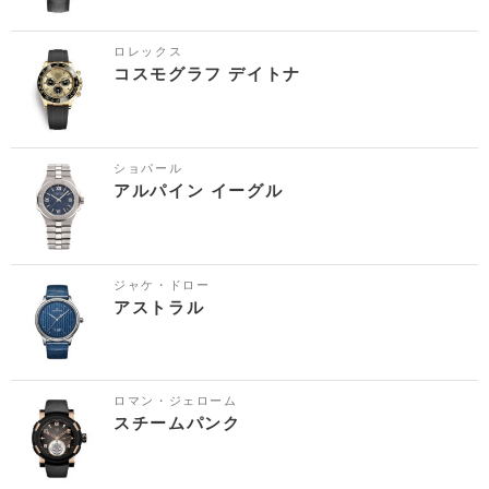
ロレックス
コスモグラフ デイトナ
ショパール
アルパイン イーグル
ジャケ・ドロー
アストラル
ロマン・ジェローム
スチームパンク