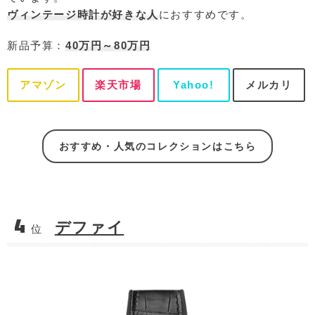
ヴィンテージ時計が好きな人
におすすめです。
新品予算：
40万円～80万円
アマゾン
楽天市場
Yahoo!
メルカリ
おすすめ・人気のコレクションはこちら
4
デファイ
位