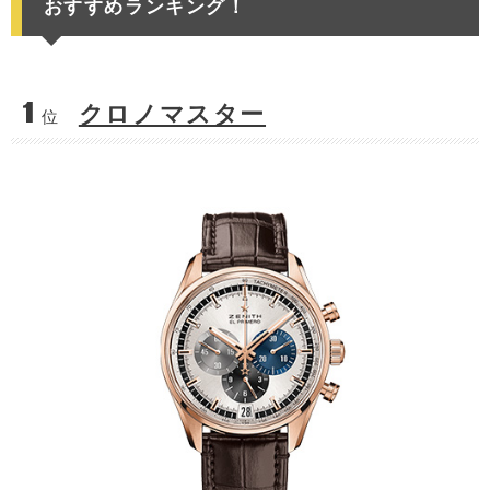
おすすめランキング！
1
クロノマスター
位