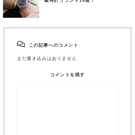
級時計ブランド14選！
この記事へのコメント
まだ書き込みはありません
コメントを残す