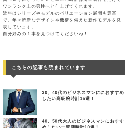
ワンランク上の男性へと仕上げてくれます。
近年はシリーズやモデルのバリエーション展開も豊富
で、年々斬新なデザインや機構を備えた新作モデルを発
表しています。
自分好みの１本を見つけてくださいね！
こちらの記事も読まれています
30、40代のビジネスマンににおすすめ
したい高級腕時計15選！
40、50代大人のビジネスマンにおすす
めしたい一流腕時計10選！