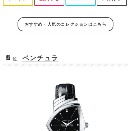
おすすめ・人気のコレクションはこちら
5
ベンチュラ
位