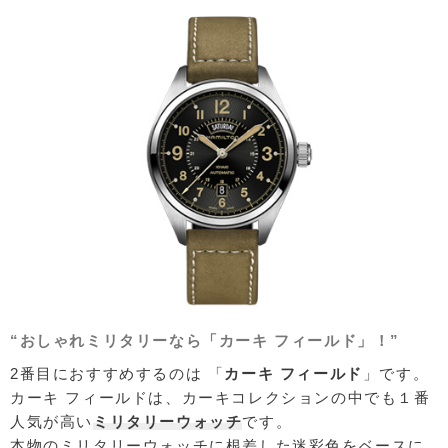
“おしゃれミリタリーなら「カーキ フィールド」！”
2番目におすすめするのは 「
カーキ フィールド
」です。
カーキ フィールドは、カーキコレクションの中でも１番
人気が高い
ミリタリーウォッチ
です。
本物のミリタリーウォッチに根差した迷彩色をベースに