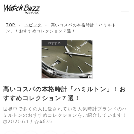
TOP
トピック
高いコスパの本格時計「ハミルト
ン」！おすすめコレクション７選！
おすすめ
高いコスパの本格時計「ハミルトン」！お
すすめコレクション７選！
世界中で多くの人に愛されている人気時計ブランドのハ
ミルトンのおすすめコレクションをご紹介しています！
2020.6.1
/
4625