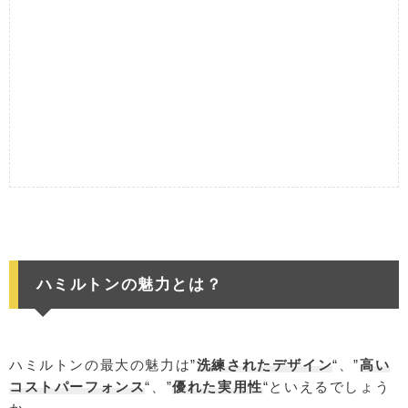
ハミルトンの魅力とは？
ハミルトンの最大の魅力は”
洗練されたデザイン
“、”
高い
コストパーフォンス
“、”
優れた実用性
“といえるでしょう