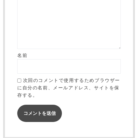
名前
次回のコメントで使用するためブラウザー
に自分の名前、メールアドレス、サイトを保
存する。