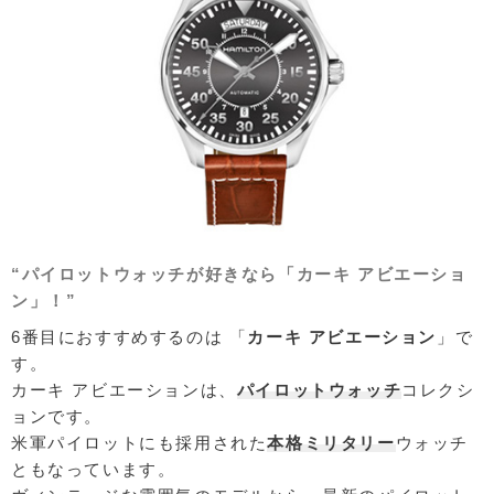
“パイロットウォッチが好きなら「カーキ アビエーショ
ン」！”
6番目におすすめするのは 「
カーキ アビエーション
」で
す。
カーキ アビエーションは、
パイロットウォッチ
コレクシ
ョンです。
米軍パイロットにも採用された
本格ミリタリー
ウォッチ
ともなっています。