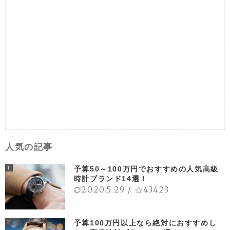
人気の記事
予算50～100万円でおすすめの人気高級
1
時計ブランド14選！
2020.5.29
/
43423
予算100万円以上なら絶対におすすめし
2