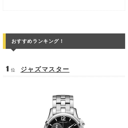
おすすめランキング！
1
ジャズマスター
位