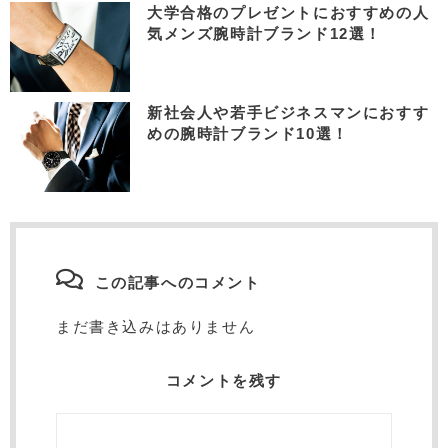
大学合格のプレゼントにおすすめの人
気メンズ腕時計ブランド12選！
新社会人や若手ビジネスマンにおすす
めの腕時計ブランド10選！
この記事へのコメント
まだ書き込みはありません
コメントを残す