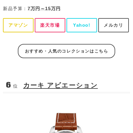
新品予算：
7万円～15万円
アマゾン
楽天市場
Yahoo!
メルカリ
おすすめ・人気のコレクションはこちら
6
カーキ アビエーション
位