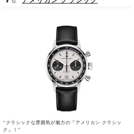
アメリカン クラシック
位
“クラシックな雰囲気が魅力の「アメリカン クラシッ
ク」！”