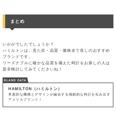
まとめ
いかがでしたでしょうか？
ハミルトンは、見た目・品質・価格全て良しのおすすめ
ブランドです。
リーズナブルに確かな品質を備えた時計をお探しの人は
是非検討してみてくださいね！
BLAND DATA
HAMILTON（ハミルトン）
革新的な機構とデザインが融合する独創的な時計を生み出す
アメリカブランド！