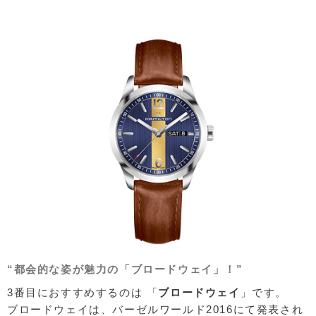
“都会的な姿が魅力の「ブロードウェイ」！”
3番目におすすめするのは 「
ブロードウェイ
」です。
ブロードウェイは、バーゼルワールド2016にて発表され