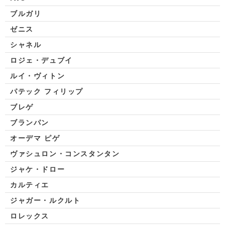
ブルガリ
ゼニス
シャネル
ロジェ・デュブイ
ルイ・ヴィトン
パテック フィリップ
ブレゲ
ブランパン
オーデマ ピゲ
ヴァシュロン・コンスタンタン
ジャケ・ドロー
カルティエ
ジャガー・ルクルト
ロレックス