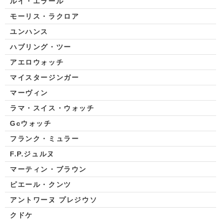
ルイ・エラール
モーリス・ラクロア
ユンハンス
ハブリング・ツー
アエロウォッチ
マイスタージンガー
マーヴィン
ラマ・スイス・ウォッチ
Gcウォッチ
フランク・ミュラー
F.P.ジュルヌ
マーティン・ブラウン
ピエール・クンツ
アントワーヌ プレジウソ
クドケ