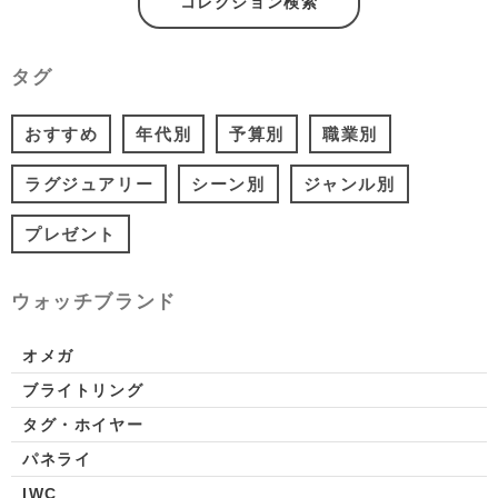
コレクション検索
タグ
おすすめ
年代別
予算別
職業別
ラグジュアリー
シーン別
ジャンル別
プレゼント
ウォッチブランド
オメガ
ブライトリング
タグ・ホイヤー
パネライ
IWC