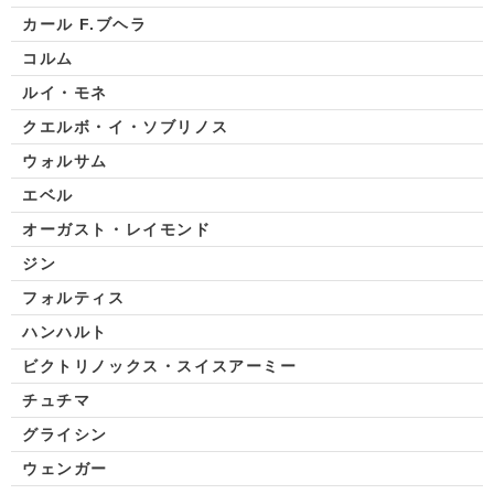
カール F.ブヘラ
コルム
ルイ・モネ
クエルボ・イ・ソブリノス
ウォルサム
エベル
オーガスト・レイモンド
ジン
フォルティス
ハンハルト
ビクトリノックス・スイスアーミー
チュチマ
グライシン
ウェンガー