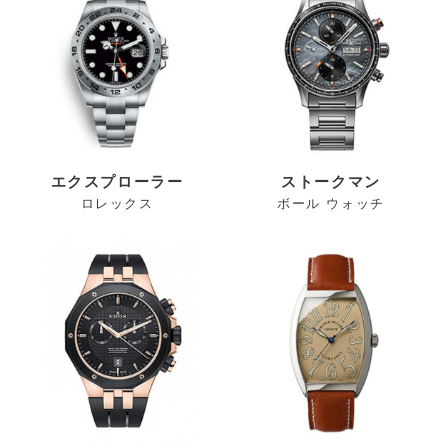
エクスプローラー
ストークマン
ロレックス
ボール ウォッチ