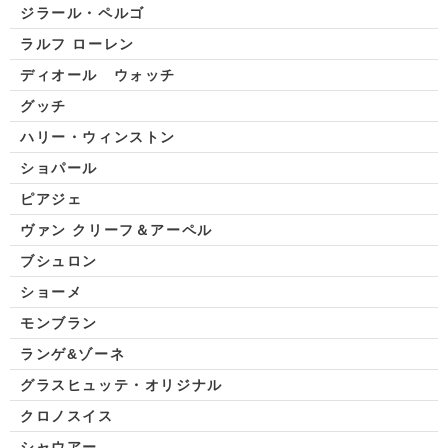
ジラール・ペルゴ
ラルフ ローレン
ディオール ウォッチ
グッチ
ハリー・ウィンストン
ショパール
ピアジェ
ヴァン クリーフ＆アーペル
ブシュロン
ショーメ
モンブラン
ランゲ&ゾーネ
グラスヒュッテ・オリジナル
クロノスイス
シャウアー