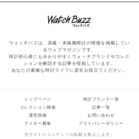
ウォッチバズは、高級・本格腕時計の情報を掲載してい
るウェブマガジンです。
時計初心者にも分かりやすくウォッチブランドやコレク
ションを解説する記事を投稿しています。
あなたの素敵な時計ライフに是非お役立てください。
トップページ
時計ブランド一覧
コレクション検索
記事一覧
運営情報
お問い合わせ
ライター募集
プライバシーポリシー
当サイトのコンテンツの転載を禁止します。