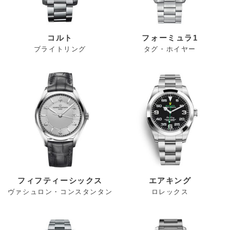
コルト
フォーミュラ1
ブライトリング
タグ・ホイヤー
フィフティーシックス
エアキング
ヴァシュロン・コンスタンタン
ロレックス