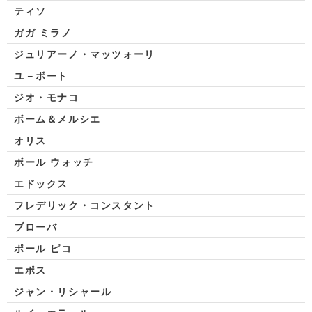
ティソ
ガガ ミラノ
ジュリアーノ・マッツォーリ
ユ－ボート
ジオ・モナコ
ボーム＆メルシエ
オリス
ボール ウォッチ
エドックス
フレデリック・コンスタント
ブローバ
ポール ピコ
エポス
ジャン・リシャール