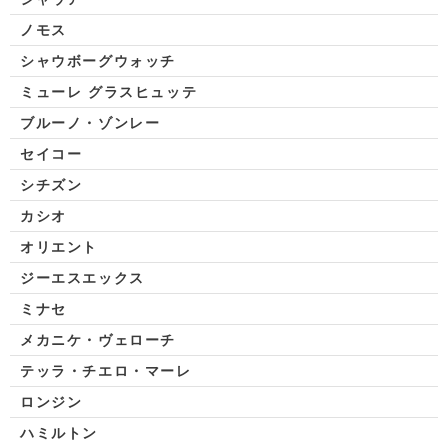
ノモス
シャウボーグウォッチ
ミューレ グラスヒュッテ
ブルーノ・ゾンレー
セイコー
シチズン
カシオ
オリエント
ジーエスエックス
ミナセ
メカニケ・ヴェローチ
テッラ・チエロ・マーレ
ロンジン
ハミルトン