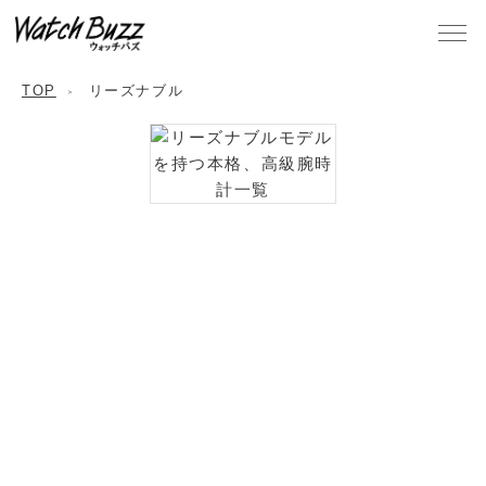
TOP
リーズナブル