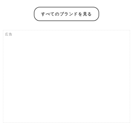
すべてのブランドを見る
広告