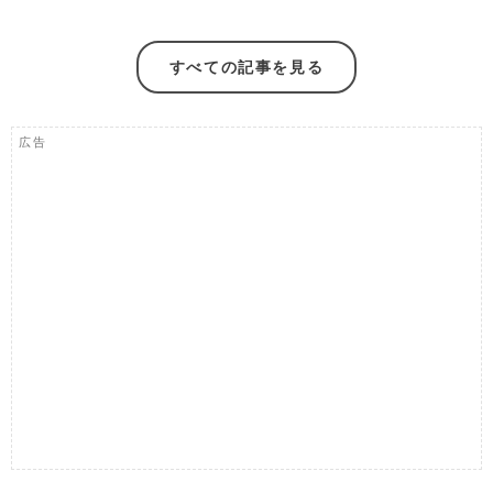
すべての記事を見る
広告