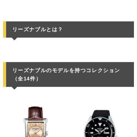
リーズナブルとは？
リーズナブルのモデルを持つコレクション
（全14件）