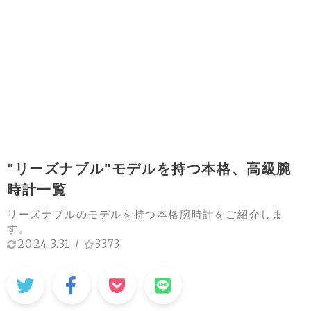
"リーズナブル"モデルを持つ本格、高級腕
時計一覧
リーズナブルのモデルを持つ本格腕時計をご紹介しま
す。
2024.3.31
/
3373