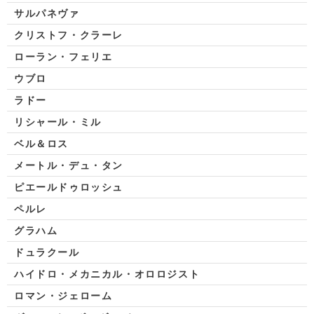
サルパネヴァ
クリストフ・クラーレ
ローラン・フェリエ
ウブロ
ラドー
リシャール・ミル
ベル＆ロス
メートル・デュ・タン
ピエールドゥロッシュ
ペルレ
グラハム
ドュラクール
ハイドロ・メカニカル・オロロジスト
ロマン・ジェローム