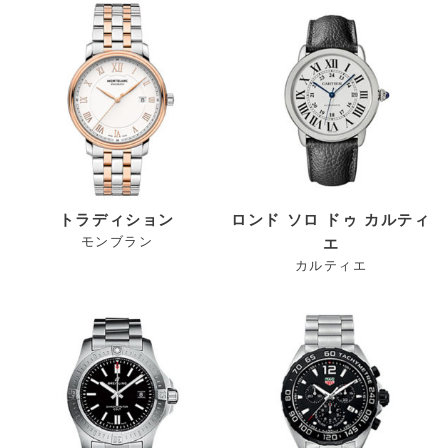
トラディション
ロンド ソロ ドゥ カルティ
モンブラン
エ
カルティエ