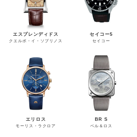
エスプレンディドス
セイコー5
クエルボ・イ・ソブリノス
セイコー
エリロス
BR S
モーリス・ラクロア
ベル＆ロス