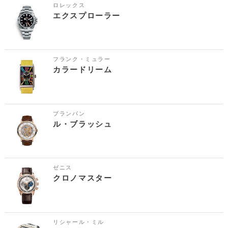
ロレックス
エクスプローラー
フランク・ミュラー
カラードリーム
ブランパン
ル・ブラッシュ
ゼニス
クロノマスター
リシャール・ミル