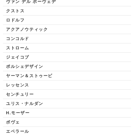
ヴァン デル ボーヴェデ
クストス
ロドルフ
アクアノウティック
コンコルド
ストローム
ジェイコブ
ポルシェデザイン
ヤーマン＆ストゥービ
レッセンス
センチュリー
ユリス・ナルダン
H.モーザー
ボヴェ
エベラール