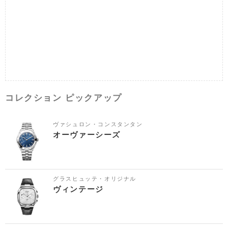
コレクション ピックアップ
ヴァシュロン・コンスタンタン
オーヴァーシーズ
グラスヒュッテ・オリジナル
ヴィンテージ