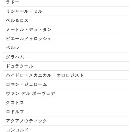
ラドー
リシャール・ミル
ベル＆ロス
メートル・デュ・タン
ピエールドゥロッシュ
ペルレ
グラハム
ドュラクール
ハイドロ・メカニカル・オロロジスト
ロマン・ジェローム
ヴァン デル ボーヴェデ
クストス
ロドルフ
アクアノウティック
コンコルド