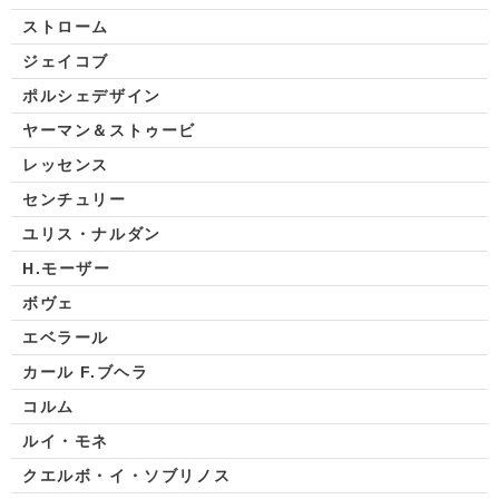
ストローム
ジェイコブ
ポルシェデザイン
ヤーマン＆ストゥービ
レッセンス
センチュリー
ユリス・ナルダン
H.モーザー
ボヴェ
エベラール
カール F.ブヘラ
コルム
ルイ・モネ
クエルボ・イ・ソブリノス