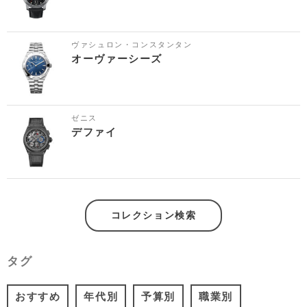
ヴァシュロン・コンスタンタン
オーヴァーシーズ
ゼニス
デファイ
コレクション検索
タグ
おすすめ
年代別
予算別
職業別