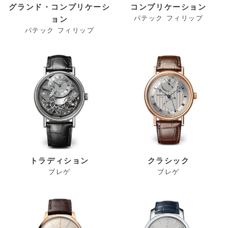
グランド・コンプリケーシ
コンプリケーション
パテック フィリップ
ョン
パテック フィリップ
トラディション
クラシック
ブレゲ
ブレゲ