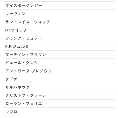
マイスタージンガー
マーヴィン
ラマ・スイス・ウォッチ
Gcウォッチ
フランク・ミュラー
F.P.ジュルヌ
マーティン・ブラウン
ピエール・クンツ
アントワーヌ プレジウソ
クドケ
サルパネヴァ
クリストフ・クラーレ
ローラン・フェリエ
ウブロ