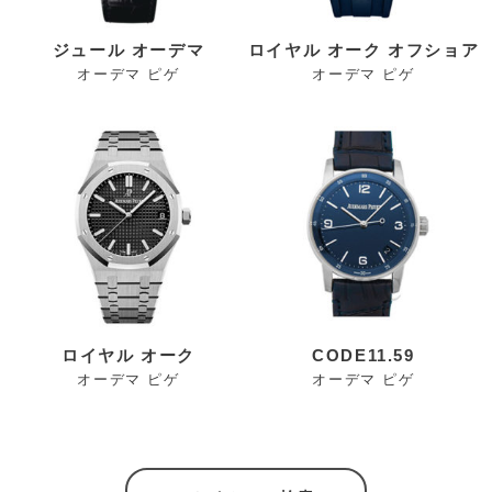
ジュール オーデマ
ロイヤル オーク オフショア
オーデマ ピゲ
オーデマ ピゲ
ロイヤル オーク
CODE11.59
オーデマ ピゲ
オーデマ ピゲ