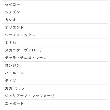
セイコー
シチズン
カシオ
オリエント
ジーエスエックス
ミナセ
メカニケ・ヴェローチ
テッラ・チエロ・マーレ
ロンジン
ハミルトン
ティソ
ガガ ミラノ
ジュリアーノ・マッツォーリ
ユ－ボート