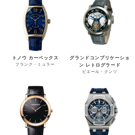
トノウ カーベックス
グランドコンプリケーショ
フランク・ミュラー
ン レトログラード
ピエール・クンツ