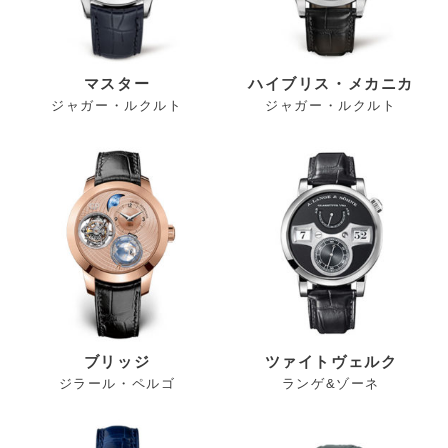
マスター
ハイブリス・メカニカ
ジャガー・ルクルト
ジャガー・ルクルト
ブリッジ
ツァイトヴェルク
ジラール・ペルゴ
ランゲ&ゾーネ