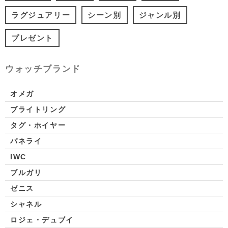
ラグジュアリー
シーン別
ジャンル別
プレゼント
ウォッチブランド
オメガ
ブライトリング
タグ・ホイヤー
パネライ
IWC
ブルガリ
ゼニス
シャネル
ロジェ・デュブイ