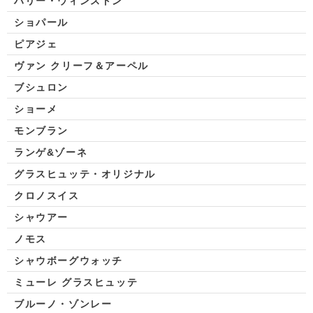
ハリー・ウィンストン
ショパール
ピアジェ
ヴァン クリーフ＆アーペル
ブシュロン
ショーメ
モンブラン
ランゲ&ゾーネ
グラスヒュッテ・オリジナル
クロノスイス
シャウアー
ノモス
シャウボーグウォッチ
ミューレ グラスヒュッテ
ブルーノ・ゾンレー