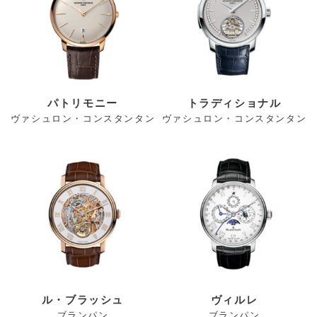
パトリモニー
トラディショナル
ヴァシュロン・コンスタンタン
ヴァシュロン・コンスタンタン
ル・ブラッシュ
ヴィルレ
ブランパン
ブランパン