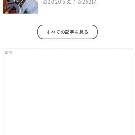
2020.5.31
/
25214
すべての記事を見る
広告