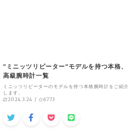
"ミニッツリピーター"モデルを持つ本格、
高級腕時計一覧
ミニッツリピーターのモデルを持つ本格腕時計をご紹介
します。
2024.3.24
/
6773