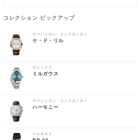
コレクション ピックアップ
ヴァシュロン・コンスタンタン
ケ・ド・リル
ロレックス
ミルガウス
ヴァシュロン・コンスタンタン
ハーモニー
ベル＆ロス