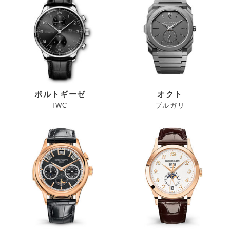
ポルトギーゼ
オクト
IWC
ブルガリ