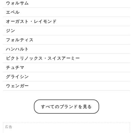
ウォルサム
エベル
オーガスト・レイモンド
ジン
フォルティス
ハンハルト
ビクトリノックス・スイスアーミー
チュチマ
グライシン
ウェンガー
すべてのブランドを見る
広告