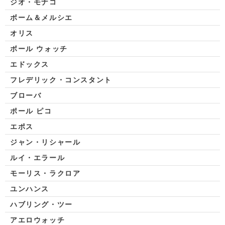
ジオ・モナコ
ボーム＆メルシエ
オリス
ボール ウォッチ
エドックス
フレデリック・コンスタント
ブローバ
ポール ピコ
エポス
ジャン・リシャール
ルイ・エラール
モーリス・ラクロア
ユンハンス
ハブリング・ツー
アエロウォッチ