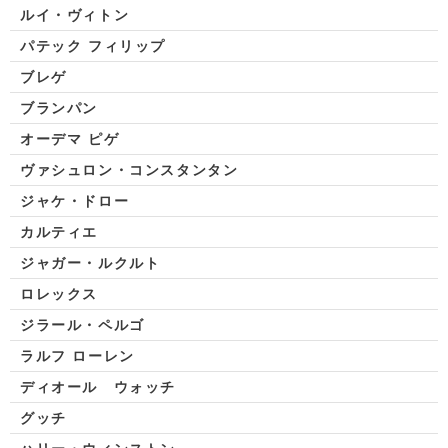
ルイ・ヴィトン
パテック フィリップ
ブレゲ
ブランパン
オーデマ ピゲ
ヴァシュロン・コンスタンタン
ジャケ・ドロー
カルティエ
ジャガー・ルクルト
ロレックス
ジラール・ペルゴ
ラルフ ローレン
ディオール ウォッチ
グッチ