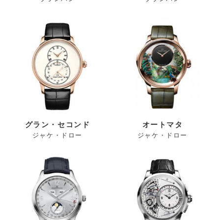
グラン・セコンド
オートマタ
ジャケ・ドロー
ジャケ・ドロー