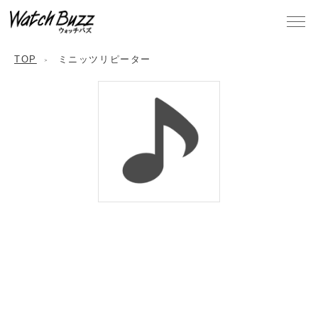
TOP
ミニッツリピーター