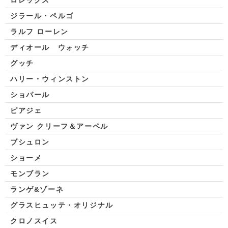
ロレックス
ジラール・ペルゴ
ラルフ ローレン
ディオール ウォッチ
グッチ
ハリー・ウィンストン
ショパール
ピアジェ
ヴァン クリーフ＆アーペル
ブシュロン
ショーメ
モンブラン
ランゲ&ゾーネ
グラスヒュッテ・オリジナル
クロノスイス