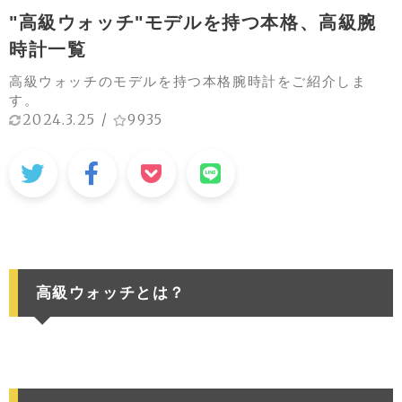
"高級ウォッチ"モデルを持つ本格、高級腕
時計一覧
高級ウォッチのモデルを持つ本格腕時計をご紹介しま
す。
2024.3.25
/
9935
高級ウォッチとは？