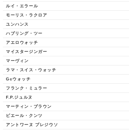
ルイ・エラール
モーリス・ラクロア
ユンハンス
ハブリング・ツー
アエロウォッチ
マイスタージンガー
マーヴィン
ラマ・スイス・ウォッチ
Gcウォッチ
フランク・ミュラー
F.P.ジュルヌ
マーティン・ブラウン
ピエール・クンツ
アントワーヌ プレジウソ