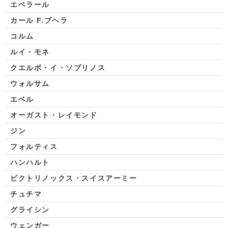
エベラール
カール F.ブヘラ
コルム
ルイ・モネ
クエルボ・イ・ソブリノス
ウォルサム
エベル
オーガスト・レイモンド
ジン
フォルティス
ハンハルト
ビクトリノックス・スイスアーミー
チュチマ
グライシン
ウェンガー