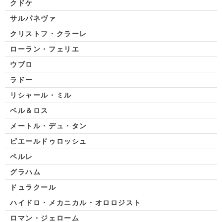
クドケ
サルパネヴァ
クリストフ・クラーレ
ローラン・フェリエ
ウブロ
ラドー
リシャール・ミル
ベル＆ロス
メートル・デュ・タン
ピエールドゥロッシュ
ペルレ
グラハム
ドュラクール
ハイドロ・メカニカル・オロロジスト
ロマン・ジェローム