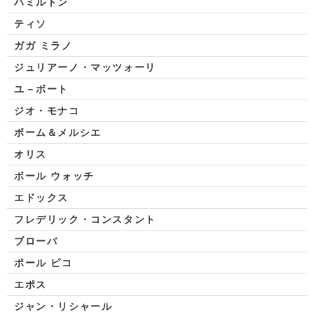
ハミルトン
ティソ
ガガ ミラノ
ジュリアーノ・マッツォーリ
ユ－ボート
ジオ・モナコ
ボーム＆メルシエ
オリス
ボール ウォッチ
エドックス
フレデリック・コンスタント
ブローバ
ポール ピコ
エポス
ジャン・リシャール