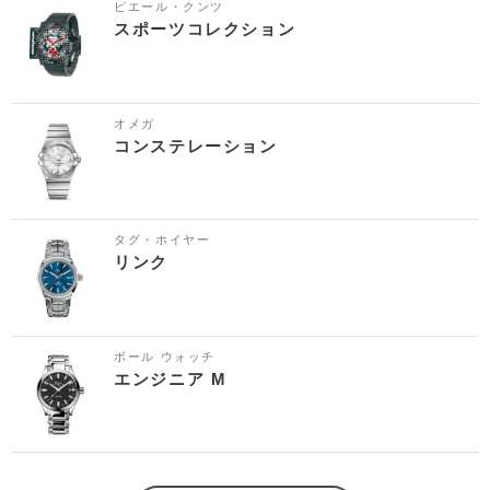
ピエール・クンツ
スポーツコレクション
オメガ
コンステレーション
タグ・ホイヤー
リンク
ボール ウォッチ
エンジニア M