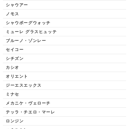
シャウアー
ノモス
シャウボーグウォッチ
ミューレ グラスヒュッテ
ブルーノ・ゾンレー
セイコー
シチズン
カシオ
オリエント
ジーエスエックス
ミナセ
メカニケ・ヴェローチ
テッラ・チエロ・マーレ
ロンジン