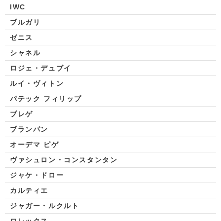
IWC
ブルガリ
ゼニス
シャネル
ロジェ・デュブイ
ルイ・ヴィトン
パテック フィリップ
ブレゲ
ブランパン
オーデマ ピゲ
ヴァシュロン・コンスタンタン
ジャケ・ドロー
カルティエ
ジャガー・ルクルト