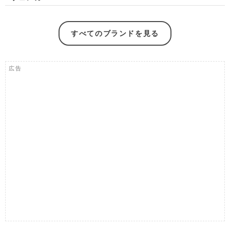
すべてのブランドを見る
広告