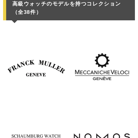
高級ウォッチのモデルを持つコレクション
（全38件）