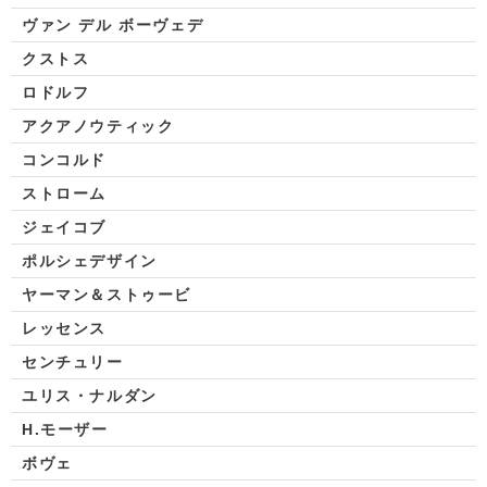
ヴァン デル ボーヴェデ
クストス
ロドルフ
アクアノウティック
コンコルド
ストローム
ジェイコブ
ポルシェデザイン
ヤーマン＆ストゥービ
レッセンス
センチュリー
ユリス・ナルダン
H.モーザー
ボヴェ