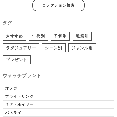
コレクション検索
タグ
おすすめ
年代別
予算別
職業別
ラグジュアリー
シーン別
ジャンル別
プレゼント
ウォッチブランド
オメガ
ブライトリング
タグ・ホイヤー
パネライ