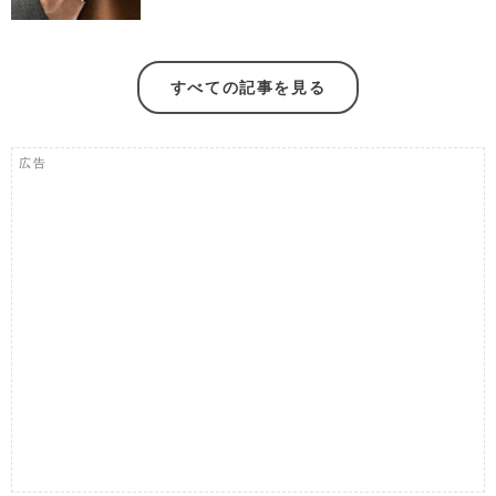
すべての記事を見る
広告