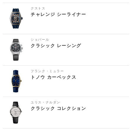
クストス
チャレンジ シーライナー
ショパール
クラシック レーシング
フランク・ミュラー
トノウ カーベックス
ユリス・ナルダン
クラシック コレクション