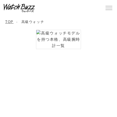
TOP
高級ウォッチ