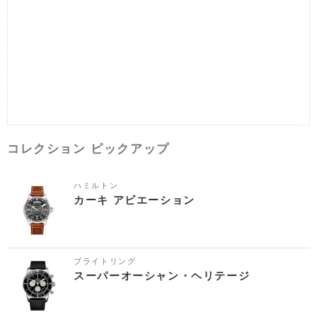
コレクション ピックアップ
ハミルトン
カーキ アビエーション
ブライトリング
スーパーオーシャン・ヘリテージ