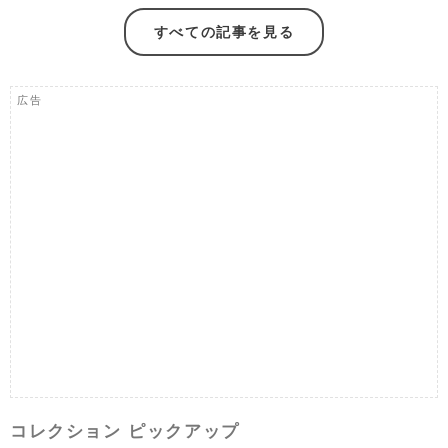
すべての記事を見る
広告
コレクション ピックアップ