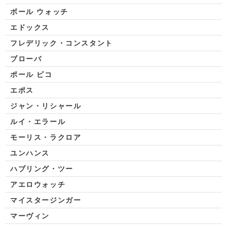
ボール ウォッチ
エドックス
フレデリック・コンスタント
ブローバ
ポール ピコ
エポス
ジャン・リシャール
ルイ・エラール
モーリス・ラクロア
ユンハンス
ハブリング・ツー
アエロウォッチ
マイスタージンガー
マーヴィン