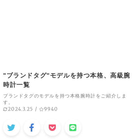
"ブランドタグ"モデルを持つ本格、高級腕
時計一覧
ブランドタグのモデルを持つ本格腕時計をご紹介しま
す。
2024.3.25
/
9940