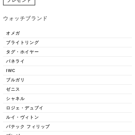
プレゼント
ウォッチブランド
オメガ
ブライトリング
タグ・ホイヤー
パネライ
IWC
ブルガリ
ゼニス
シャネル
ロジェ・デュブイ
ルイ・ヴィトン
パテック フィリップ