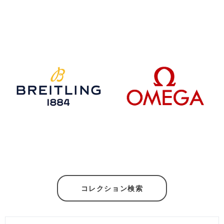
コレクション検索