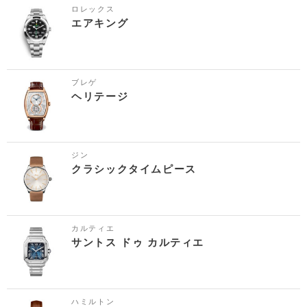
ロレックス
エアキング
ブレゲ
ヘリテージ
ジン
クラシックタイムピース
カルティエ
サントス ドゥ カルティエ
ハミルトン