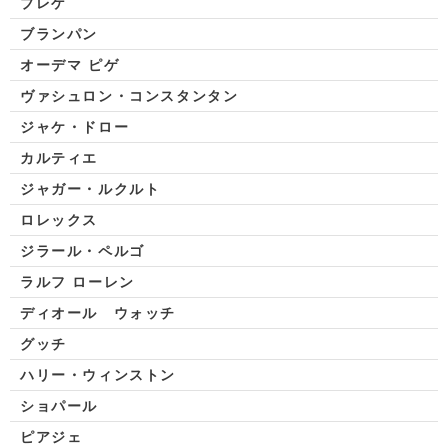
ブレゲ
ブランパン
オーデマ ピゲ
ヴァシュロン・コンスタンタン
ジャケ・ドロー
カルティエ
ジャガー・ルクルト
ロレックス
ジラール・ペルゴ
ラルフ ローレン
ディオール ウォッチ
グッチ
ハリー・ウィンストン
ショパール
ピアジェ