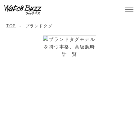
TOP
ブランドタグ