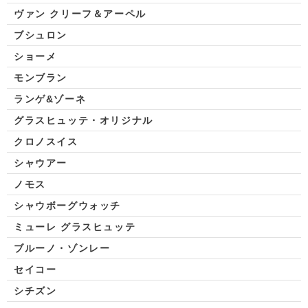
ヴァン クリーフ＆アーペル
ブシュロン
ショーメ
モンブラン
ランゲ&ゾーネ
グラスヒュッテ・オリジナル
クロノスイス
シャウアー
ノモス
シャウボーグウォッチ
ミューレ グラスヒュッテ
ブルーノ・ゾンレー
セイコー
シチズン