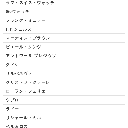
ラマ・スイス・ウォッチ
Gcウォッチ
フランク・ミュラー
F.P.ジュルヌ
マーティン・ブラウン
ピエール・クンツ
アントワーヌ プレジウソ
クドケ
サルパネヴァ
クリストフ・クラーレ
ローラン・フェリエ
ウブロ
ラドー
リシャール・ミル
ベル＆ロス