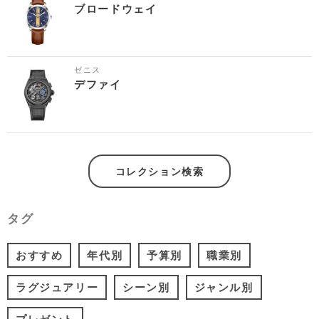
ブロードウェイ
ゼニス
デファイ
コレクション検索
タグ
おすすめ
年代別
予算別
職業別
ラグジュアリー
シーン別
ジャンル別