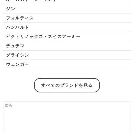
ジン
フォルティス
ハンハルト
ビクトリノックス・スイスアーミー
チュチマ
グライシン
ウェンガー
すべてのブランドを見る
広告