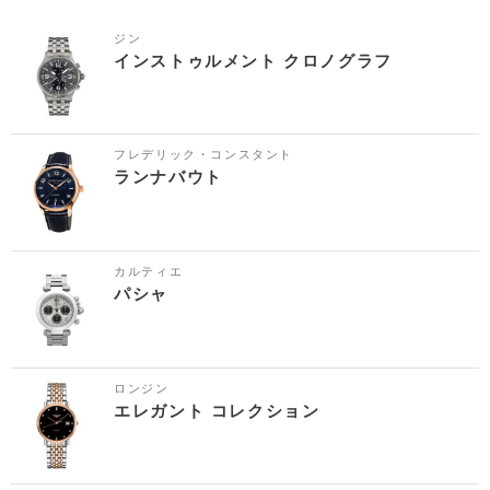
ジン
インストゥルメント クロノグラフ
フレデリック・コンスタント
ランナバウト
カルティエ
パシャ
ロンジン
エレガント コレクション