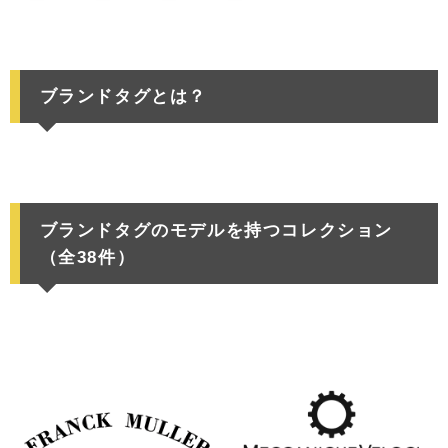
ブランドタグとは？
ブランドタグのモデルを持つコレクション
（全38件）