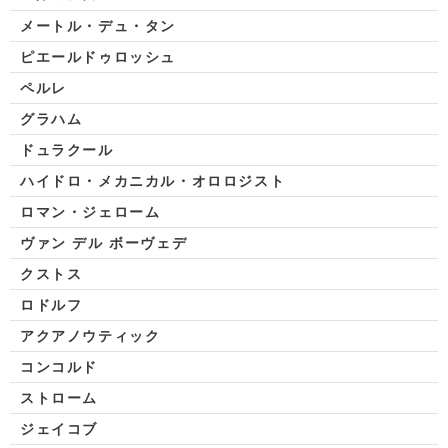
メートル・デュ・タン
ピエールドゥロッシュ
ペルレ
グラハム
ドュラクール
ハイドロ・メカニカル・オロロジスト
ロマン・ジェローム
ヴァン デル ボーヴェデ
クストス
ロドルフ
アクアノウティック
コンコルド
ストローム
ジェイコブ