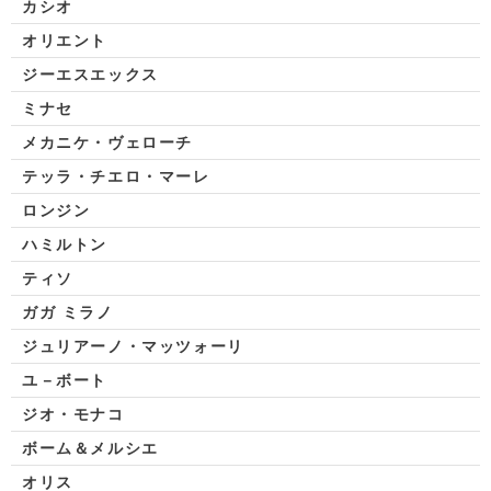
カシオ
オリエント
ジーエスエックス
ミナセ
メカニケ・ヴェローチ
テッラ・チエロ・マーレ
ロンジン
ハミルトン
ティソ
ガガ ミラノ
ジュリアーノ・マッツォーリ
ユ－ボート
ジオ・モナコ
ボーム＆メルシエ
オリス